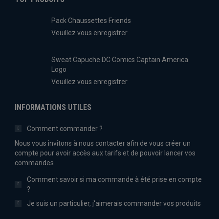
Pack Chaussettes Friends
Veuillez vous enregistrer
Sweat Capuche DC Comics Captain America
Logo
Veuillez vous enregistrer
INFORMATIONS UTILES
Comment commander ?
Nous vous invitons à nous contacter afin de vous créer un
compte pour avoir accès aux tarifs et de pouvoir lancer vos
commandes
Comment savoir si ma commande à été prise en compte
?
Je suis un particulier, j'aimerais commander vos produits