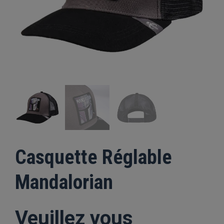
Casquette Réglable
Mandalorian
Veuillez vous