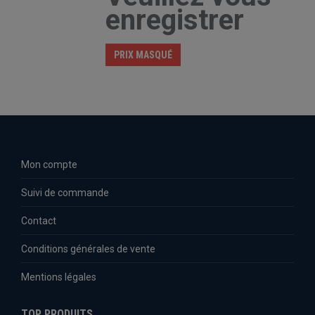
enregistrer
PRIX MASQUÉ
Mon compte
Suivi de commande
Contact
Conditions générales de vente
Mentions légales
TOP PRODUITS