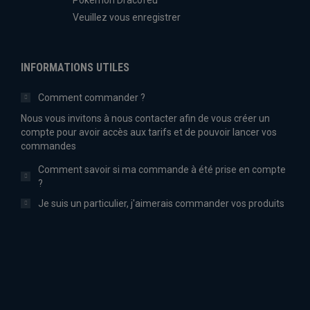
Veuillez vous enregistrer
INFORMATIONS UTILES
Comment commander ?
Nous vous invitons à nous contacter afin de vous créer un
compte pour avoir accès aux tarifs et de pouvoir lancer vos
commandes
Comment savoir si ma commande à été prise en compte
?
Je suis un particulier, j'aimerais commander vos produits