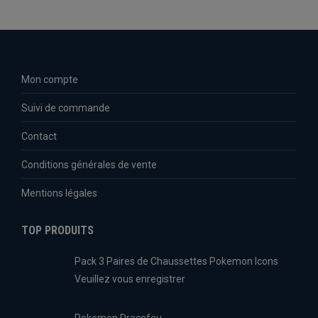
Mon compte
Suivi de commande
Contact
Conditions générales de vente
Mentions légales
TOP PRODUITS
Pack 3 Paires de Chaussettes Pokemon Icons
Veuillez vous enregistrer
Pokemon Dracofeu