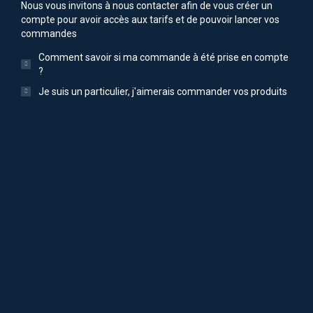
Nous vous invitons à nous contacter afin de vous créer un
compte pour avoir accès aux tarifs et de pouvoir lancer vos
commandes
Comment savoir si ma commande à été prise en compte
?
Je suis un particulier, j'aimerais commander vos produits