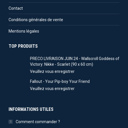
Contact
Conditions générales de vente
Mentions légales
TOP PRODUITS
PRECO LIVRAISON JUIN 24 - Wallscroll Goddess of
Victory: Nikke - Scarlet (90 x 60 cm)
Veuillez vous enregistrer
Fallout - Your Pip-boy Your Friend
Veuillez vous enregistrer
INFORMATIONS UTILES
Comment commander ?