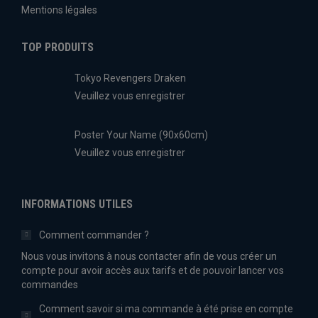
Mentions légales
TOP PRODUITS
Tokyo Revengers Draken
Veuillez vous enregistrer
Poster Your Name (90x60cm)
Veuillez vous enregistrer
INFORMATIONS UTILES
Comment commander ?
Nous vous invitons à nous contacter afin de vous créer un
compte pour avoir accès aux tarifs et de pouvoir lancer vos
commandes
Comment savoir si ma commande à été prise en compte