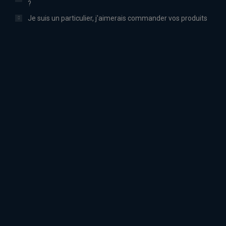
?
Je suis un particulier, j'aimerais commander vos produits