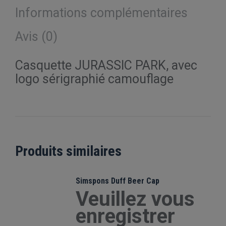
Informations complémentaires
Avis (0)
Casquette JURASSIC PARK, avec
logo sérigraphié camouflage
Produits similaires
Simspons Duff Beer Cap
Veuillez vous
enregistrer