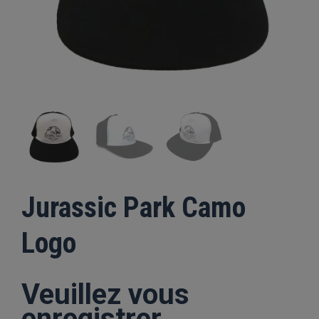
Jurassic Park Camo
Logo
Veuillez vous
enregistrer