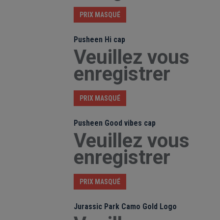
PRIX MASQUÉ
Pusheen Hi cap
Veuillez vous
enregistrer
PRIX MASQUÉ
Pusheen Good vibes cap
Veuillez vous
enregistrer
PRIX MASQUÉ
Jurassic Park Camo Gold Logo