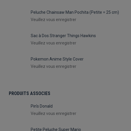
Peluche Chainsaw Man Pochita (Petite = 25 cm)
Veuillez vous enregistrer
Sac à Dos Stranger Things Hawkins
Veuillez vous enregistrer
Pokemon Anime Style Cover
Veuillez vous enregistrer
PRODUITS ASSOCIES
Pin's Donald
Veuillez vous enregistrer
Petite Peluche Super Mario