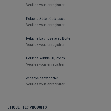
Veuillez vous enregistrer
Peluche Stitch Cute assis
Veuillez vous enregistrer
Peluche La chose avec Boite
Veuillez vous enregistrer
Peluche WInnie HQ 25cm
Veuillez vous enregistrer
echarpe harry potter
Veuillez vous enregistrer
ETIQUETTES PRODUITS