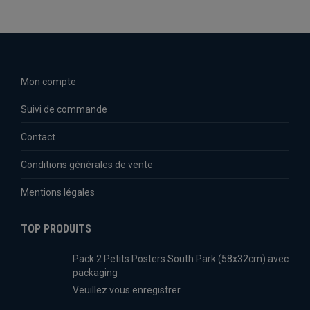
Mon compte
Suivi de commande
Contact
Conditions générales de vente
Mentions légales
TOP PRODUITS
Pack 2 Petits Posters South Park (58x32cm) avec
packaging
Veuillez vous enregistrer