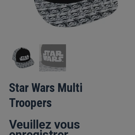
Star Wars Multi
Troopers
Veuillez vous
enregistrer