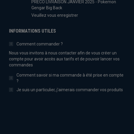
PRECO LIVRAISON JANVIER 2025 - Pokemon
Gengar Big Back
Veuillez vous enregistrer
INFORMATIONS UTILES
Comment commander ?
Nous vous invitons à nous contacter afin de vous créer un
compte pour avoir accès aux tarifs et de pouvoir lancer vos
commandes
Comment savoir si ma commande à été prise en compte
?
Je suis un particulier, j'aimerais commander vos produits