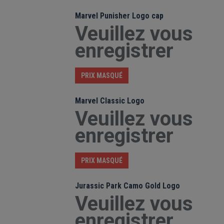
Marvel Punisher Logo cap
Veuillez vous
enregistrer
PRIX MASQUÉ
Marvel Classic Logo
Veuillez vous
enregistrer
PRIX MASQUÉ
Jurassic Park Camo Gold Logo
Veuillez vous
enregistrer