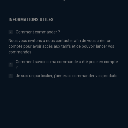
INFORMATIONS UTILES
Comment commander ?
Nous vous invitons à nous contacter afin de vous créer un
compte pour avoir accès aux tarifs et de pouvoir lancer vos
commandes
Comment savoir si ma commande à été prise en compte
?
Je suis un particulier, j'aimerais commander vos produits