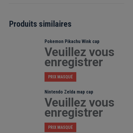
Produits similaires
Pokemon Pikachu Wink cap
Veuillez vous
enregistrer
PRIX MASQUÉ
Nintendo Zelda map cap
Veuillez vous
enregistrer
PRIX MASQUÉ