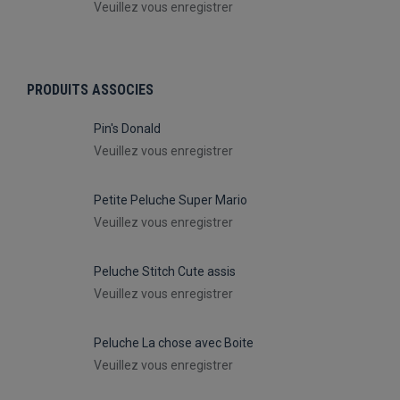
Veuillez vous enregistrer
PRODUITS ASSOCIES
Pin's Donald
Veuillez vous enregistrer
Petite Peluche Super Mario
Veuillez vous enregistrer
Peluche Stitch Cute assis
Veuillez vous enregistrer
Peluche La chose avec Boite
Veuillez vous enregistrer