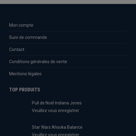
Mon compte
Suivi de commande
Contact
Conditions générales de vente
Mentions légales
TOP PRODUITS
Pull de Noël Indiana Jones
Veuillez vous enregistrer
Star Wars Ahsoka Balance
Veuillez vous enregistrer