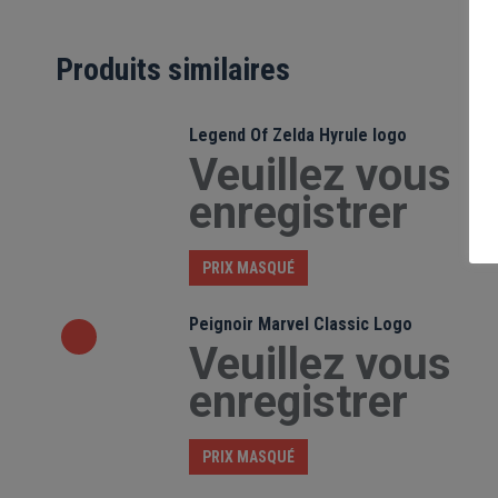
Produits similaires
Legend Of Zelda Hyrule logo
Veuillez vous
enregistrer
PRIX MASQUÉ
Peignoir Marvel Classic Logo
Veuillez vous
enregistrer
PRIX MASQUÉ