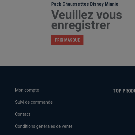
Pack Chaussettes Disney Minnie
Veuillez vous
enregistrer
PRIX MASQUÉ
Mon compte
TOP PROD
Suivi de commande
Contact
Conditions générales de vente