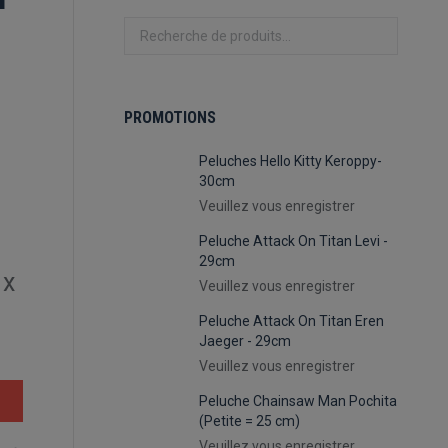
PROMOTIONS
Peluches Hello Kitty Keroppy-
30cm
Veuillez vous enregistrer
Peluche Attack On Titan Levi -
29cm
 x
Veuillez vous enregistrer
Peluche Attack On Titan Eren
Jaeger - 29cm
Veuillez vous enregistrer
Peluche Chainsaw Man Pochita
(Petite = 25 cm)
Veuillez vous enregistrer