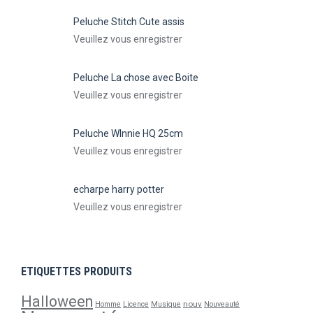
Peluche Stitch Cute assis
Veuillez vous enregistrer
Peluche La chose avec Boite
Veuillez vous enregistrer
Peluche WInnie HQ 25cm
Veuillez vous enregistrer
echarpe harry potter
Veuillez vous enregistrer
ETIQUETTES PRODUITS
Halloween
nouv
Homme
Licence
Musique
Nouveauté