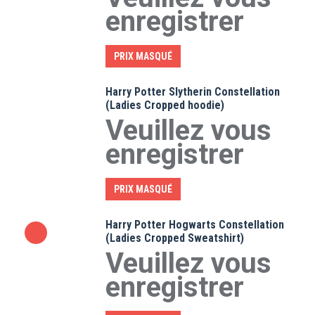
enregistrer
PRIX MASQUÉ
Harry Potter Slytherin Constellation
(Ladies Cropped hoodie)
Veuillez vous
enregistrer
PRIX MASQUÉ
Harry Potter Hogwarts Constellation
(Ladies Cropped Sweatshirt)
Veuillez vous
enregistrer