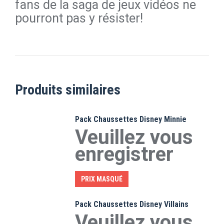
fans de la saga de jeux vidéos ne
pourront pas y résister!
Produits similaires
Pack Chaussettes Disney Minnie
Veuillez vous
enregistrer
PRIX MASQUÉ
Pack Chaussettes Disney Villains
Veuillez vous