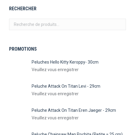
RECHERCHER
PROMOTIONS
Peluches Hello Kitty Keroppy- 30cm
Veuillez vous enregistrer
Peluche Attack On Titan Levi - 29cm
Veuillez vous enregistrer
Peluche Attack On Titan Eren Jaeger - 29cm
Veuillez vous enregistrer
Peluche Chainsaw Man Pochita (Petite = 25 cm)