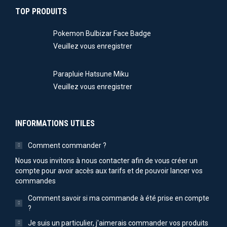
TOP PRODUITS
Pokemon Bulbizar Face Badge
Veuillez vous enregistrer
Parapluie Hatsune Miku
Veuillez vous enregistrer
INFORMATIONS UTILES
Comment commander ?
Nous vous invitons à nous contacter afin de vous créer un
compte pour avoir accès aux tarifs et de pouvoir lancer vos
commandes
Comment savoir si ma commande à été prise en compte
?
Je suis un particulier, j'aimerais commander vos produits