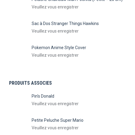
Veuillez vous enregistrer
Sac à Dos Stranger Things Hawkins
Veuillez vous enregistrer
Pokemon Anime Style Cover
Veuillez vous enregistrer
PRODUITS ASSOCIES
Pin's Donald
Veuillez vous enregistrer
Petite Peluche Super Mario
Veuillez vous enregistrer