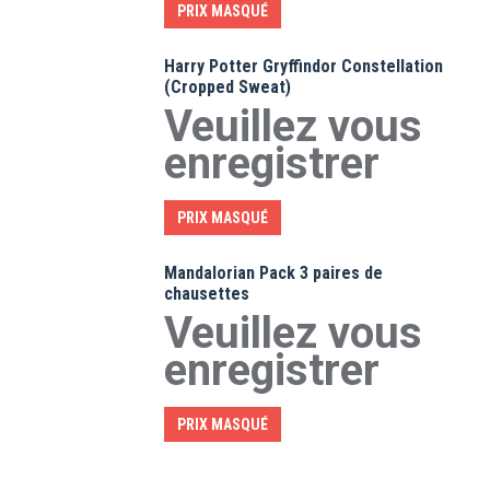
PRIX MASQUÉ
Harry Potter Gryffindor Constellation
(Cropped Sweat)
Veuillez vous
enregistrer
PRIX MASQUÉ
Mandalorian Pack 3 paires de
chausettes
Veuillez vous
enregistrer
PRIX MASQUÉ