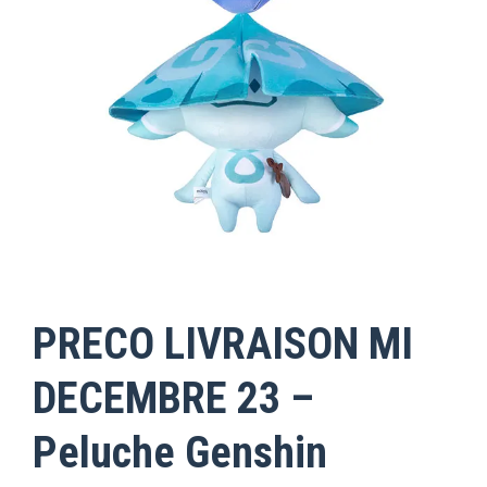
PRECO LIVRAISON MI
DECEMBRE 23 –
Peluche Genshin