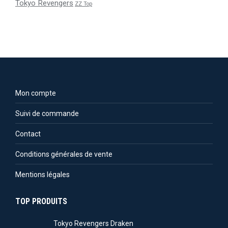
Tokyo Revengers
ZZ Top
Mon compte
Suivi de commande
Contact
Conditions générales de vente
Mentions légales
TOP PRODUITS
Tokyo Revengers Draken