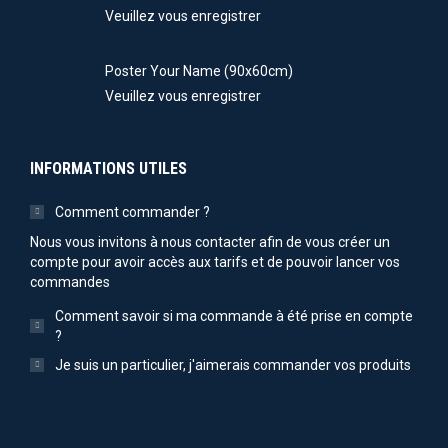
Veuillez vous enregistrer
Poster Your Name (90x60cm)
Veuillez vous enregistrer
INFORMATIONS UTILES
Comment commander ?
Nous vous invitons à nous contacter afin de vous créer un
compte pour avoir accès aux tarifs et de pouvoir lancer vos
commandes
Comment savoir si ma commande à été prise en compte
?
Je suis un particulier, j'aimerais commander vos produits