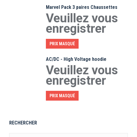
Marvel Pack 3 paires Chaussettes
Veuillez vous
enregistrer
PRIX MASQUÉ
AC/DC - High Voltage hoodie
Veuillez vous
enregistrer
PRIX MASQUÉ
RECHERCHER