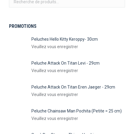
PROMOTIONS
Peluches Hello Kitty Keroppy- 30cm
Veuillez vous enregistrer
Peluche Attack On Titan Levi - 29cm
Veuillez vous enregistrer
Peluche Attack On Titan Eren Jaeger - 29cm
Veuillez vous enregistrer
Peluche Chainsaw Man Pochita (Petite = 25 cm)
Veuillez vous enregistrer