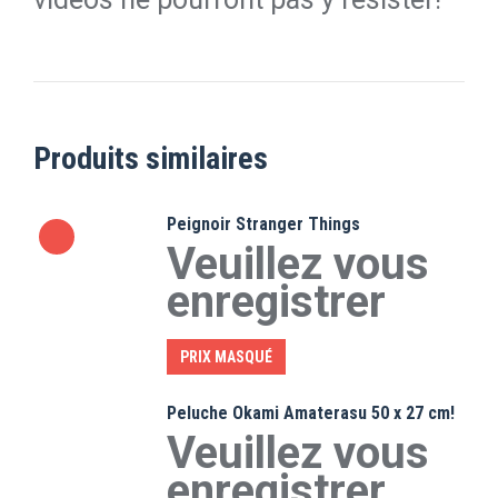
Produits similaires
Peignoir Stranger Things
Veuillez vous
enregistrer
PRIX MASQUÉ
Peluche Okami Amaterasu 50 x 27 cm!
Veuillez vous
enregistrer