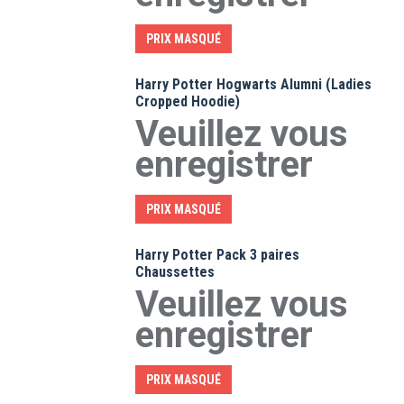
PRIX MASQUÉ
Harry Potter Hogwarts Alumni (Ladies
Cropped Hoodie)
Veuillez vous
enregistrer
PRIX MASQUÉ
Harry Potter Pack 3 paires
Chaussettes
Veuillez vous
enregistrer
PRIX MASQUÉ