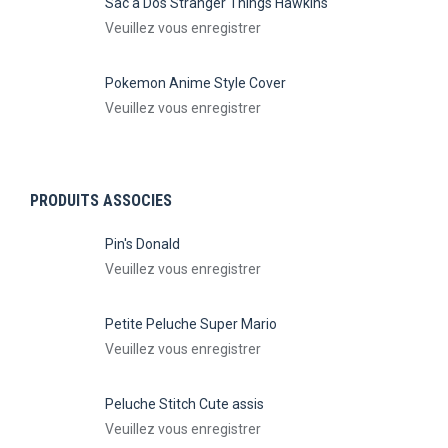
Sac à Dos Stranger Things Hawkins
Veuillez vous enregistrer
Pokemon Anime Style Cover
Veuillez vous enregistrer
PRODUITS ASSOCIES
Pin's Donald
Veuillez vous enregistrer
Petite Peluche Super Mario
Veuillez vous enregistrer
Peluche Stitch Cute assis
Veuillez vous enregistrer