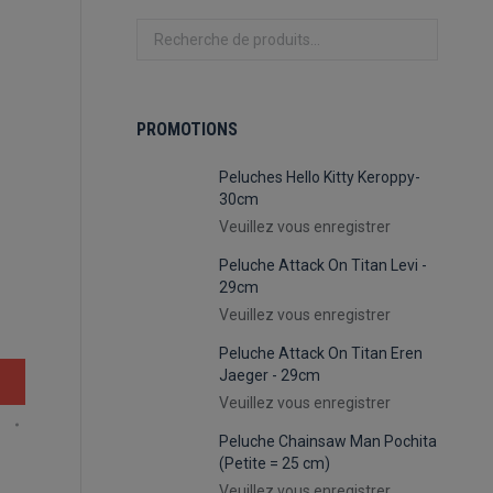
PROMOTIONS
Peluches Hello Kitty Keroppy-
30cm
Veuillez vous enregistrer
Peluche Attack On Titan Levi -
29cm
Veuillez vous enregistrer
Peluche Attack On Titan Eren
Jaeger - 29cm
Veuillez vous enregistrer
o
Peluche Chainsaw Man Pochita
(Petite = 25 cm)
Veuillez vous enregistrer