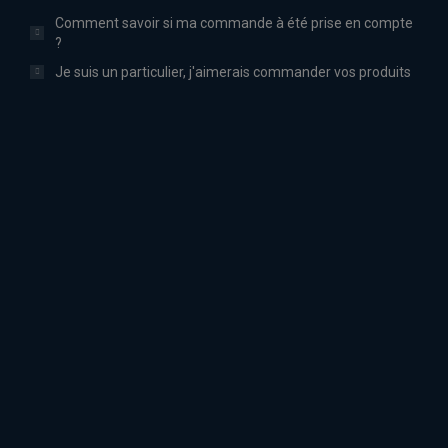
Comment savoir si ma commande à été prise en compte
?
Je suis un particulier, j'aimerais commander vos produits