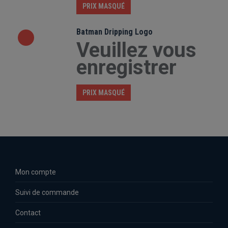
PRIX MASQUÉ
Batman Dripping Logo
Veuillez vous
enregistrer
PRIX MASQUÉ
Mon compte
Suivi de commande
Contact