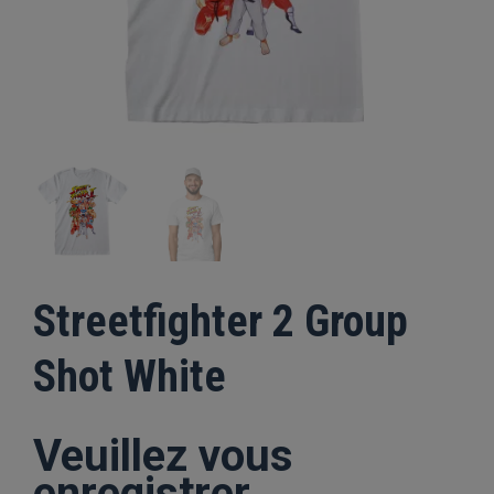
Streetfighter 2 Group
Shot White
Veuillez vous
enregistrer