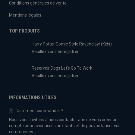
Conditions générales de vente
Mentions légales
TOP PRODUITS
Harry Potter Comic Style Ravenclaw (Kids)
Veuillez vous enregistrer
Reservoir Dogs Let's Go To Work
Veuillez vous enregistrer
INFORMATIONS UTILES
Comment commander ?
Nous vous invitons à nous contacter afin de vous créer un
compte pour avoir accès aux tarifs et de pouvoir lancer vos
commandes