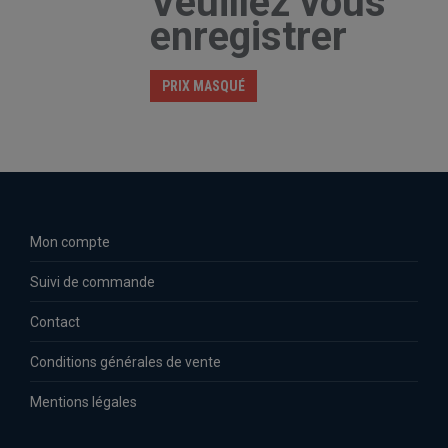
Veuillez vous
enregistrer
PRIX MASQUÉ
Mon compte
Suivi de commande
Contact
Conditions générales de vente
Mentions légales