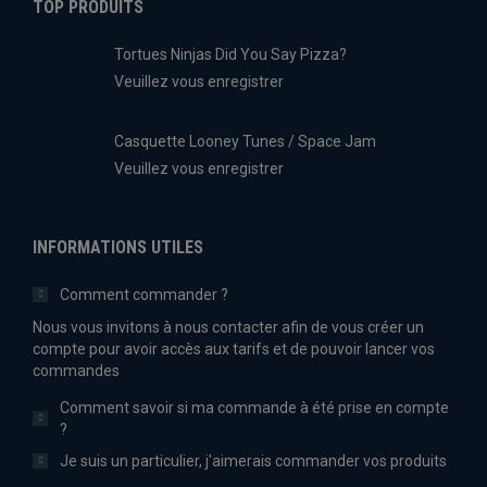
TOP PRODUITS
Tortues Ninjas Did You Say Pizza?
Veuillez vous enregistrer
Casquette Looney Tunes / Space Jam
Veuillez vous enregistrer
INFORMATIONS UTILES
Comment commander ?
Nous vous invitons à nous contacter afin de vous créer un
compte pour avoir accès aux tarifs et de pouvoir lancer vos
commandes
Comment savoir si ma commande à été prise en compte
?
Je suis un particulier, j'aimerais commander vos produits