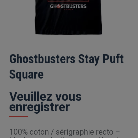
Ghostbusters Stay Puft
Square
Veuillez vous
enregistrer
100% coton / sérigraphie recto –