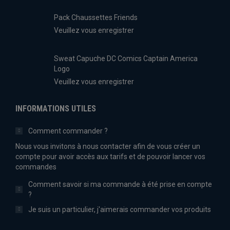
Pack Chaussettes Friends
Veuillez vous enregistrer
Sweat Capuche DC Comics Captain America
Logo
Veuillez vous enregistrer
INFORMATIONS UTILES
Comment commander ?
Nous vous invitons à nous contacter afin de vous créer un
compte pour avoir accès aux tarifs et de pouvoir lancer vos
commandes
Comment savoir si ma commande à été prise en compte
?
Je suis un particulier, j'aimerais commander vos produits