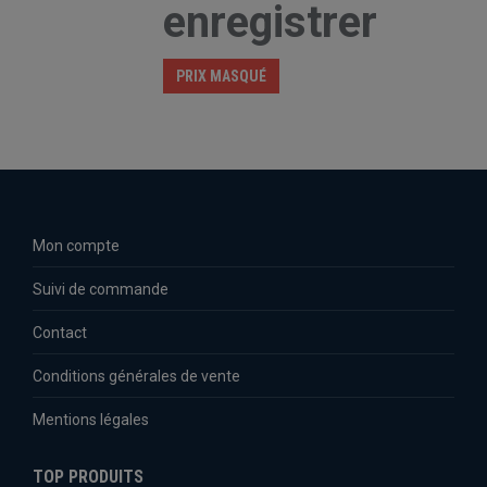
enregistrer
PRIX MASQUÉ
Mon compte
Suivi de commande
Contact
Conditions générales de vente
Mentions légales
TOP PRODUITS