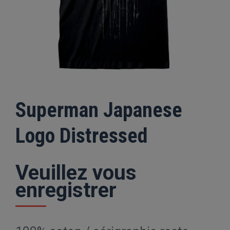
Superman Japanese
Logo Distressed
Veuillez vous
enregistrer