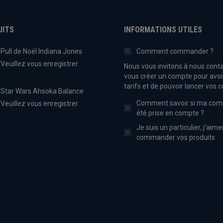
UITS
INFORMATIONS UTILES
Pull de Noël Indiana Jones
Comment commander ?
Veuillez vous enregistrer
Nous vous invitons à nous conta
vous créer un compte pour avoi
tarifs et de pouvoir lancer vo
Star Wars Ahsoka Balance
Comment savoir si ma co
Veuillez vous enregistrer
été prise en compte ?
Je suis un particulier, j'aime
commander vos produits