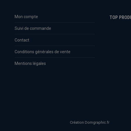
Mon compte
TOP PROD
Suivi de commande
Contact
Conditions générales de vente
Mentions légales
Création Domgraphic.fr