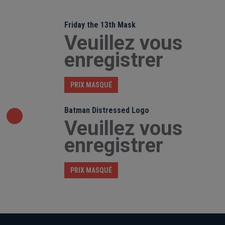
Friday the 13th Mask
Veuillez vous
enregistrer
PRIX MASQUÉ
Batman Distressed Logo
Veuillez vous
enregistrer
PRIX MASQUÉ