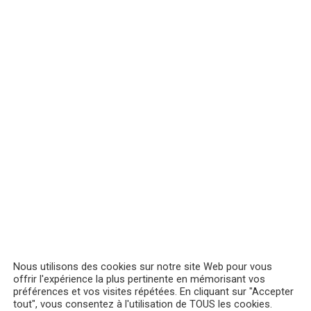
Nous utilisons des cookies sur notre site Web pour vous
offrir l'expérience la plus pertinente en mémorisant vos
préférences et vos visites répétées. En cliquant sur "Accepter
tout", vous consentez à l'utilisation de TOUS les cookies.