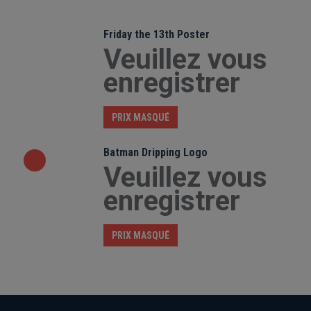
Friday the 13th Poster
Veuillez vous
enregistrer
PRIX MASQUÉ
Batman Dripping Logo
Veuillez vous
enregistrer
PRIX MASQUÉ