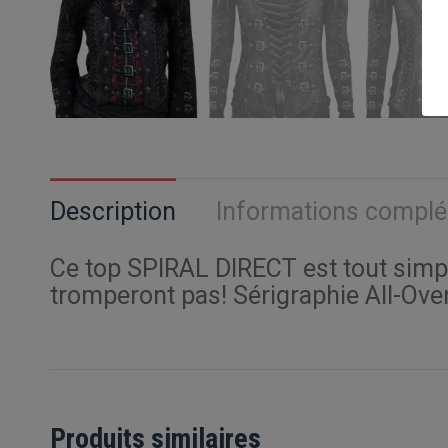
Description
Informations compl
Ce top SPIRAL DIRECT est tout simpl
tromperont pas! Sérigraphie All-Ove
Produits similaires