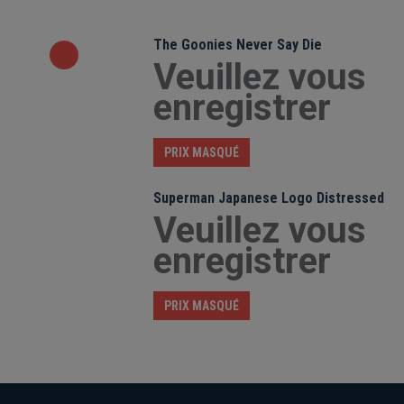
The Goonies Never Say Die
Veuillez vous
enregistrer
PRIX MASQUÉ
Superman Japanese Logo Distressed
Veuillez vous
enregistrer
PRIX MASQUÉ