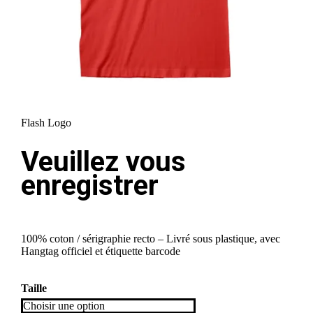
Flash Logo
Veuillez vous
enregistrer
100% coton / sérigraphie recto – Livré sous plastique, avec
Hangtag officiel et étiquette barcode
Taille