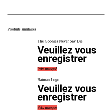
Produits similaires
The Goonies Never Say Die
Veuillez vous
enregistrer
Prix masqué
Batman Logo
Veuillez vous
enregistrer
Prix masqué