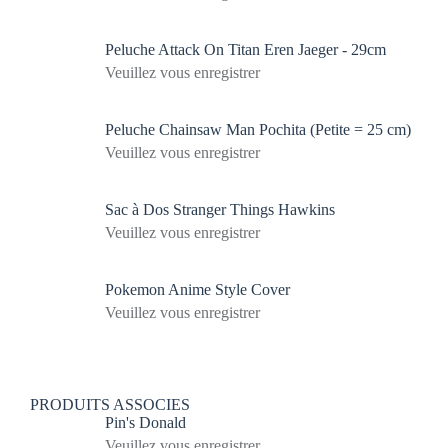
Peluche Attack On Titan Eren Jaeger - 29cm
Veuillez vous enregistrer
Peluche Chainsaw Man Pochita (Petite = 25 cm)
Veuillez vous enregistrer
Sac à Dos Stranger Things Hawkins
Veuillez vous enregistrer
Pokemon Anime Style Cover
Veuillez vous enregistrer
PRODUITS ASSOCIES
Pin's Donald
Veuillez vous enregistrer