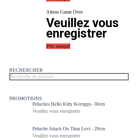
Aliens Game Over
Veuillez vous
enregistrer
Prix masqué
RECHERCHER
PROMOTIONS
Peluches Hello Kitty Keroppy- 30cm
Veuillez vous enregistrer
Peluche Attack On Titan Levi - 29cm
Veuillez vous enregistrer