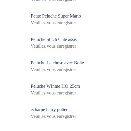
Petite Peluche Super Mario
Veuillez vous enregistrer
Peluche Stitch Cute assis
Veuillez vous enregistrer
Peluche La chose avec Boite
Veuillez vous enregistrer
Peluche WInnie HQ 25cm
Veuillez vous enregistrer
echarpe harry potter
Veuillez vous enregistrer