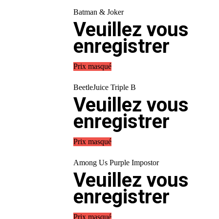
Batman & Joker
Veuillez vous
enregistrer
Prix masqué
BeetleJuice Triple B
Veuillez vous
enregistrer
Prix masqué
Among Us Purple Impostor
Veuillez vous
enregistrer
Prix masqué