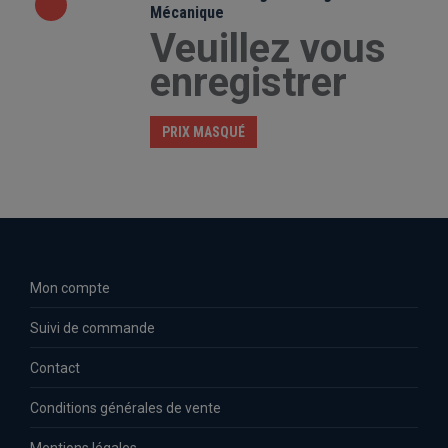
Mécanique
Veuillez vous
enregistrer
PRIX MASQUÉ
Mon compte
Suivi de commande
Contact
Conditions générales de vente