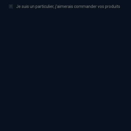
Je suis un particulier, j'aimerais commander vos produits