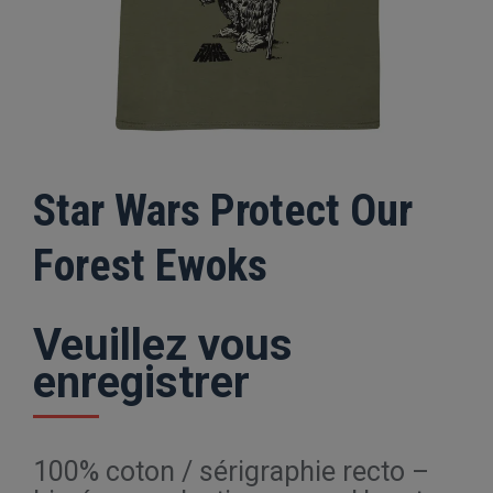
Star Wars Protect Our
Forest Ewoks
Veuillez vous
enregistrer
100% coton / sérigraphie recto –