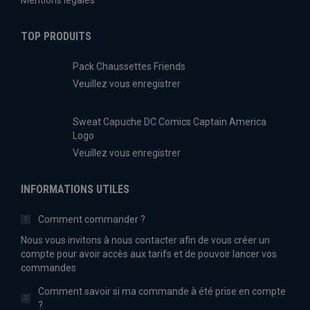
Mentions légales
TOP PRODUITS
Pack Chaussettes Friends
Veuillez vous enregistrer
Sweat Capuche DC Comics Captain America
Logo
Veuillez vous enregistrer
INFORMATIONS UTILES
Comment commander ?
Nous vous invitons à nous contacter afin de vous créer un
compte pour avoir accès aux tarifs et de pouvoir lancer vos
commandes
Comment savoir si ma commande à été prise en compte
?