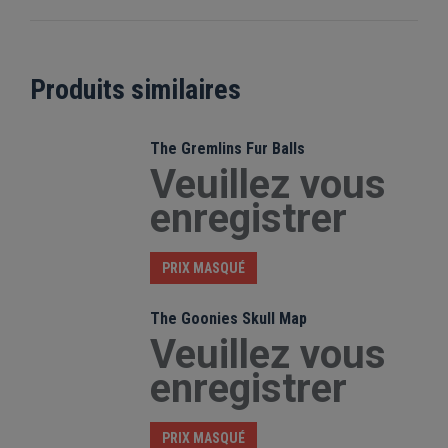
Produits similaires
The Gremlins Fur Balls
Veuillez vous
enregistrer
PRIX MASQUÉ
The Goonies Skull Map
Veuillez vous
enregistrer
PRIX MASQUÉ