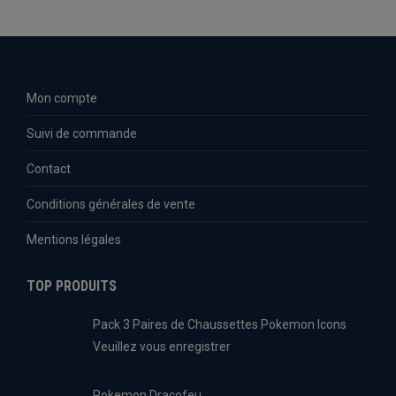
Mon compte
Suivi de commande
Contact
Conditions générales de vente
Mentions légales
TOP PRODUITS
Pack 3 Paires de Chaussettes Pokemon Icons
Veuillez vous enregistrer
Pokemon Dracofeu