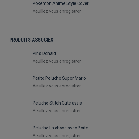
Pokemon Anime Style Cover
Veuillez vous enregistrer
PRODUITS ASSOCIES
Pin's Donald
Veuillez vous enregistrer
Petite Peluche Super Mario
Veuillez vous enregistrer
Peluche Stitch Cute assis
Veuillez vous enregistrer
Peluche La chose avec Boite
Veuillez vous enregistrer