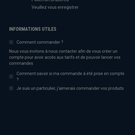
Veuillez vous enregistrer
INFORMATIONS UTILES
Comment commander ?
Nous vous invitons à nous contacter afin de vous créer un
compte pour avoir accès aux tarifs et de pouvoir lancer vos
commandes
Comment savoir si ma commande à été prise en compte
?
Je suis un particulier, j'aimerais commander vos produits