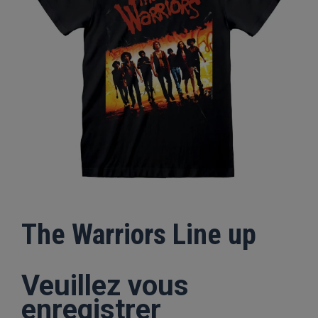
The Warriors Line up
Veuillez vous
enregistrer