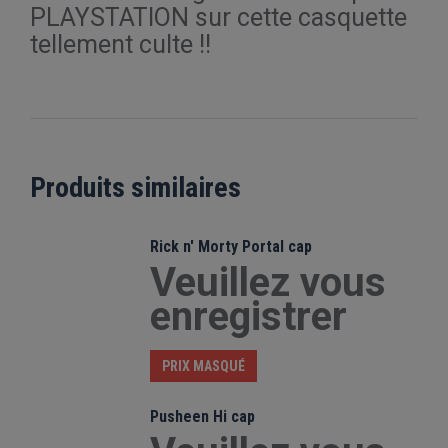
PLAYSTATION sur cette casquette
tellement culte !!
Produits similaires
Rick n' Morty Portal cap
Veuillez vous
enregistrer
PRIX MASQUÉ
Pusheen Hi cap