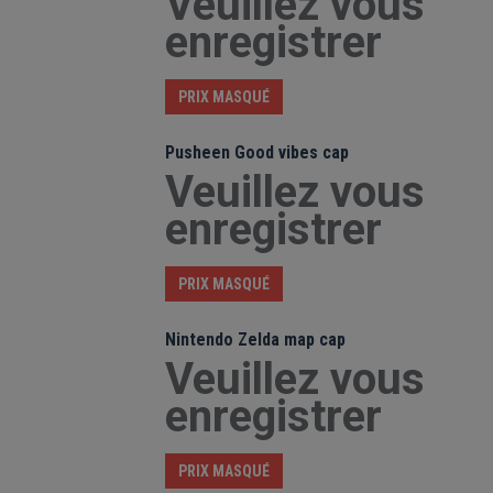
Veuillez vous
enregistrer
PRIX MASQUÉ
Pusheen Good vibes cap
Veuillez vous
enregistrer
PRIX MASQUÉ
Nintendo Zelda map cap
Veuillez vous
enregistrer
PRIX MASQUÉ