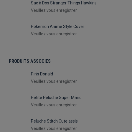
Sac à Dos Stranger Things Hawkins
Veuillez vous enregistrer
Pokemon Anime Style Cover
Veuillez vous enregistrer
PRODUITS ASSOCIES
Pin's Donald
Veuillez vous enregistrer
Petite Peluche Super Mario
Veuillez vous enregistrer
Peluche Stitch Cute assis
Veuillez vous enregistrer