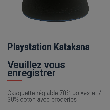
Playstation Katakana
Veuillez vous
enregistrer
Casquette réglable 70% polyester /
30% coton avec broderies