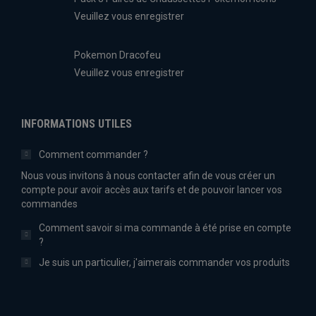
Veuillez vous enregistrer
Pokemon Dracofeu
Veuillez vous enregistrer
INFORMATIONS UTILES
Comment commander ?
Nous vous invitons à nous contacter afin de vous créer un
compte pour avoir accès aux tarifs et de pouvoir lancer vos
commandes
Comment savoir si ma commande à été prise en compte
?
Je suis un particulier, j'aimerais commander vos produits