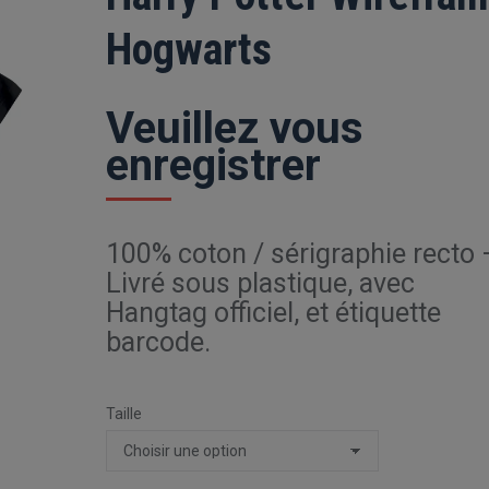
Hogwarts
Veuillez vous
enregistrer
100% coton / sérigraphie recto 
Livré sous plastique, avec
Hangtag officiel, et étiquette
barcode.
Taille