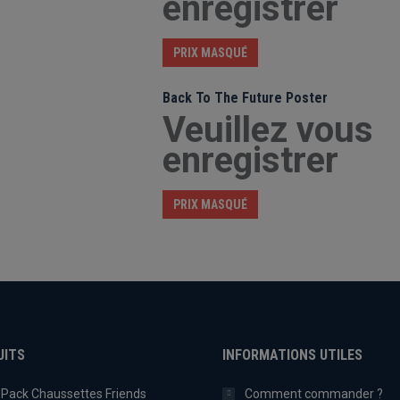
enregistrer
PRIX MASQUÉ
Back To The Future Poster
Veuillez vous
enregistrer
PRIX MASQUÉ
UITS
INFORMATIONS UTILES
Pack Chaussettes Friends
Comment commander ?