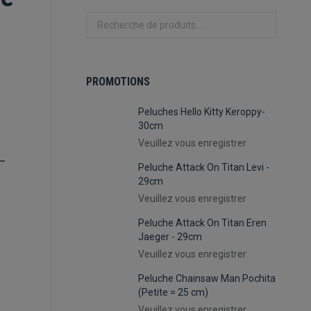
PROMOTIONS
Peluches Hello Kitty Keroppy-
30cm
Veuillez vous enregistrer
–
Peluche Attack On Titan Levi -
29cm
Veuillez vous enregistrer
Peluche Attack On Titan Eren
Jaeger - 29cm
Veuillez vous enregistrer
Peluche Chainsaw Man Pochita
(Petite = 25 cm)
Veuillez vous enregistrer