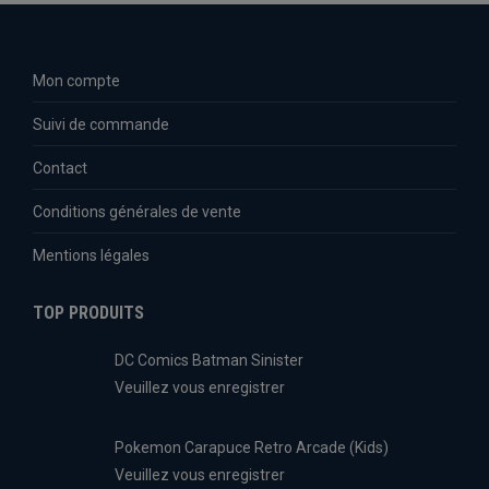
Mon compte
Suivi de commande
Contact
Conditions générales de vente
Mentions légales
TOP PRODUITS
DC Comics Batman Sinister
Veuillez vous enregistrer
Pokemon Carapuce Retro Arcade (Kids)
Veuillez vous enregistrer