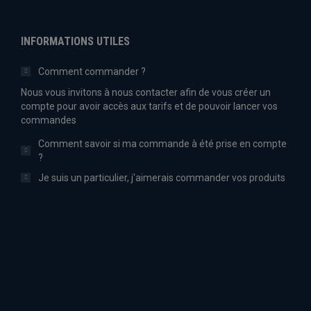
INFORMATIONS UTILES
Comment commander ?
Nous vous invitons à nous contacter afin de vous créer un
compte pour avoir accès aux tarifs et de pouvoir lancer vos
commandes
Comment savoir si ma commande à été prise en compte
?
Je suis un particulier, j'aimerais commander vos produits