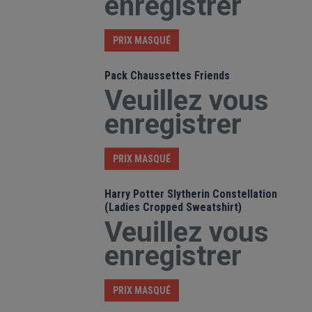
enregistrer
PRIX MASQUÉ
Pack Chaussettes Friends
Veuillez vous
enregistrer
PRIX MASQUÉ
Harry Potter Slytherin Constellation
(Ladies Cropped Sweatshirt)
Veuillez vous
enregistrer
PRIX MASQUÉ