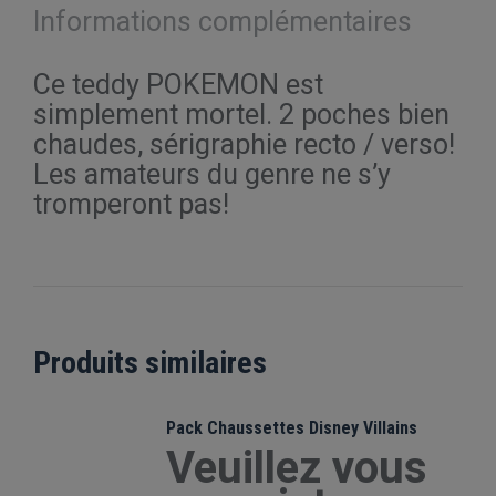
Informations complémentaires
Ce teddy POKEMON est
simplement mortel. 2 poches bien
chaudes, sérigraphie recto / verso!
Les amateurs du genre ne s’y
tromperont pas!
Produits similaires
Pack Chaussettes Disney Villains
Veuillez vous