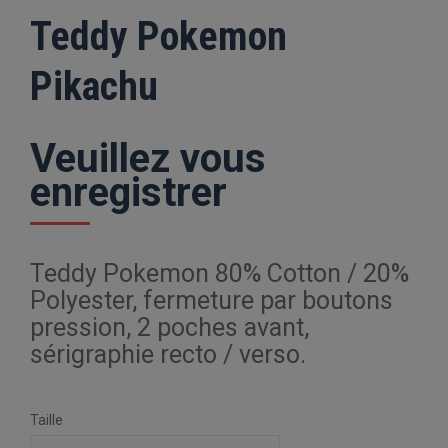
Teddy Pokemon
Pikachu
Veuillez vous
enregistrer
Teddy Pokemon 80% Cotton / 20%
Polyester, fermeture par boutons
pression, 2 poches avant,
sérigraphie recto / verso.
Taille