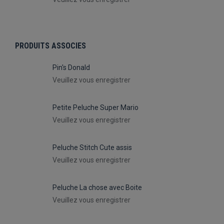
PRODUITS ASSOCIES
Pin's Donald
Veuillez vous enregistrer
Petite Peluche Super Mario
Veuillez vous enregistrer
Peluche Stitch Cute assis
Veuillez vous enregistrer
Peluche La chose avec Boite
Veuillez vous enregistrer