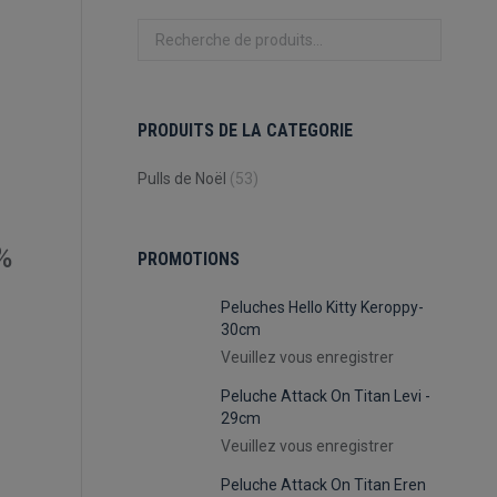
PRODUITS DE LA CATEGORIE
Pulls de Noël
(53)
%
PROMOTIONS
Peluches Hello Kitty Keroppy-
30cm
Veuillez vous enregistrer
Peluche Attack On Titan Levi -
29cm
Veuillez vous enregistrer
Peluche Attack On Titan Eren