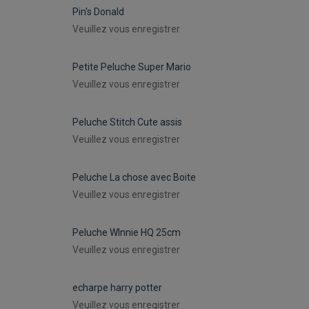
Pin's Donald
Veuillez vous enregistrer
Petite Peluche Super Mario
Veuillez vous enregistrer
Peluche Stitch Cute assis
Veuillez vous enregistrer
Peluche La chose avec Boite
Veuillez vous enregistrer
Peluche WInnie HQ 25cm
Veuillez vous enregistrer
echarpe harry potter
Veuillez vous enregistrer