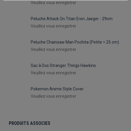
Veuillez vous enregistrer
Peluche Attack On Titan Eren Jaeger - 29cm
Veuillez vous enregistrer
Peluche Chainsaw Man Pochita (Petite = 25 cm)
Veuillez vous enregistrer
Sac à Dos Stranger Things Hawkins
Veuillez vous enregistrer
Pokemon Anime Style Cover
Veuillez vous enregistrer
PRODUITS ASSOCIES