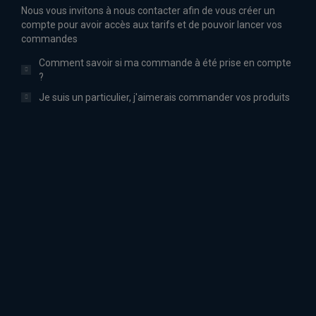
Nous vous invitons à nous contacter afin de vous créer un
compte pour avoir accès aux tarifs et de pouvoir lancer vos
commandes
Comment savoir si ma commande à été prise en compte
?
Je suis un particulier, j'aimerais commander vos produits