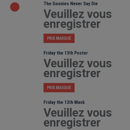
The Goonies Never Say Die
Veuillez vous
enregistrer
PRIX MASQUÉ
Friday the 13th Poster
Veuillez vous
enregistrer
PRIX MASQUÉ
Friday the 13th Mask
Veuillez vous
enregistrer