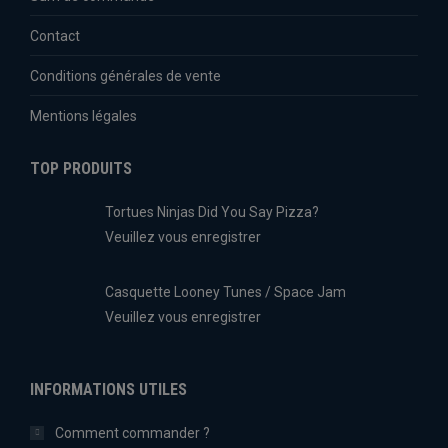
Contact
Conditions générales de vente
Mentions légales
TOP PRODUITS
Tortues Ninjas Did You Say Pizza?
Veuillez vous enregistrer
Casquette Looney Tunes / Space Jam
Veuillez vous enregistrer
INFORMATIONS UTILES
Comment commander ?