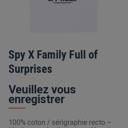
Spy X Family Full of
Surprises
Veuillez vous
enregistrer
100% coton / sérigraphie recto –