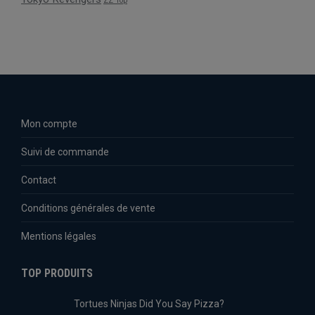
ZZ Top
Mon compte
Suivi de commande
Contact
Conditions générales de vente
Mentions légales
TOP PRODUITS
Tortues Ninjas Did You Say Pizza?