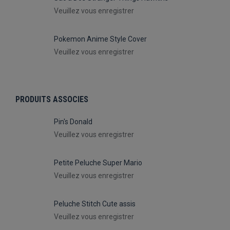
Veuillez vous enregistrer
Pokemon Anime Style Cover
Veuillez vous enregistrer
PRODUITS ASSOCIES
Pin's Donald
Veuillez vous enregistrer
Petite Peluche Super Mario
Veuillez vous enregistrer
Peluche Stitch Cute assis
Veuillez vous enregistrer