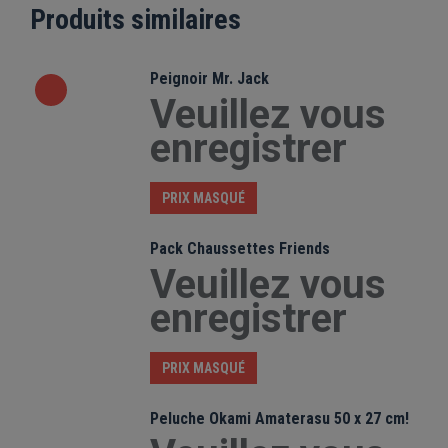
Produits similaires
Peignoir Mr. Jack
Veuillez vous
enregistrer
PRIX MASQUÉ
Pack Chaussettes Friends
Veuillez vous
enregistrer
PRIX MASQUÉ
Peluche Okami Amaterasu 50 x 27 cm!