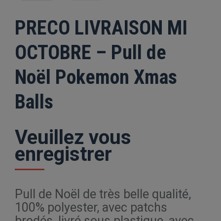
PRECO LIVRAISON MI
OCTOBRE – Pull de
Noël Pokemon Xmas
Balls
Veuillez vous
enregistrer
Pull de Noël de très belle qualité,
100% polyester, avec patchs
brodés, livré sous plastique, avec