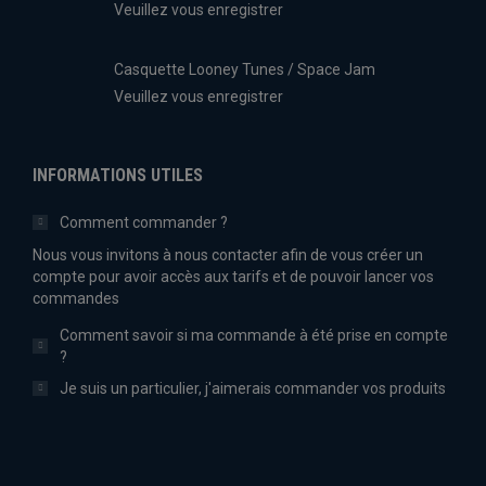
Veuillez vous enregistrer
Casquette Looney Tunes / Space Jam
Veuillez vous enregistrer
INFORMATIONS UTILES
Comment commander ?
Nous vous invitons à nous contacter afin de vous créer un
compte pour avoir accès aux tarifs et de pouvoir lancer vos
commandes
Comment savoir si ma commande à été prise en compte
?
Je suis un particulier, j'aimerais commander vos produits