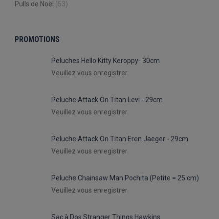
Pulls de Noël
(53)
PROMOTIONS
Peluches Hello Kitty Keroppy- 30cm
Veuillez vous enregistrer
Peluche Attack On Titan Levi - 29cm
Veuillez vous enregistrer
Peluche Attack On Titan Eren Jaeger - 29cm
Veuillez vous enregistrer
Peluche Chainsaw Man Pochita (Petite = 25 cm)
Veuillez vous enregistrer
Sac à Dos Stranger Things Hawkins