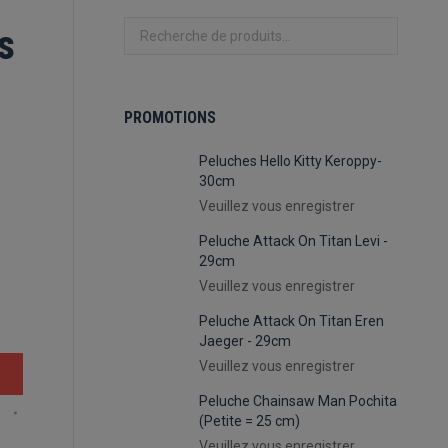
s
PROMOTIONS
Peluches Hello Kitty Keroppy-
30cm
Veuillez vous enregistrer
Peluche Attack On Titan Levi -
29cm
Veuillez vous enregistrer
Peluche Attack On Titan Eren
Jaeger - 29cm
Veuillez vous enregistrer
Peluche Chainsaw Man Pochita
(Petite = 25 cm)
Veuillez vous enregistrer