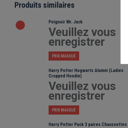
Produits similaires
Peignoir Mr. Jack
Veuillez vous
enregistrer
PRIX MASQUÉ
Harry Potter Hogwarts Alumni (Ladies
Cropped Hoodie)
Veuillez vous
enregistrer
PRIX MASQUÉ
Harry Potter Pack 3 paires Chaussettes