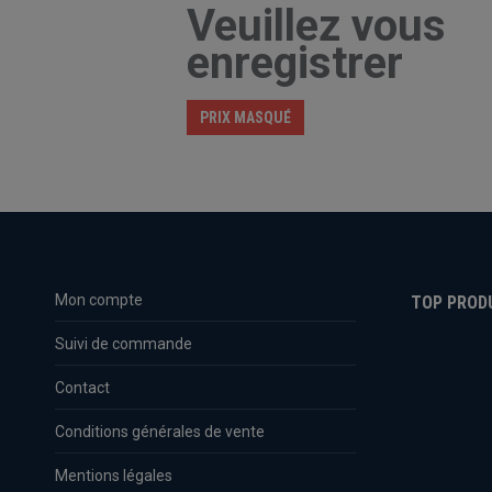
Veuillez vous
enregistrer
PRIX MASQUÉ
Mon compte
TOP PROD
Suivi de commande
Contact
Conditions générales de vente
Mentions légales