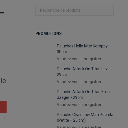
–
PROMOTIONS
Peluches Hello Kitty Keroppy-
30cm
Veuillez vous enregistrer
Peluche Attack On Titan Levi -
29cm
le
Veuillez vous enregistrer
Peluche Attack On Titan Eren
Jaeger - 29cm
Veuillez vous enregistrer
Peluche Chainsaw Man Pochita
(Petite = 25 cm)
Veuillez vous enregistrer