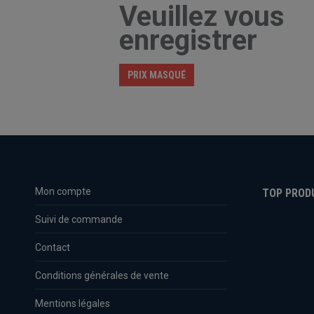
Veuillez vous
enregistrer
PRIX MASQUÉ
Mon compte
TOP PROD
Suivi de commande
Contact
Conditions générales de vente
Mentions légales