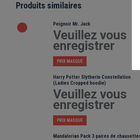
Produits similaires
Peignoir Mr. Jack
Veuillez vous
enregistrer
PRIX MASQUÉ
Harry Potter Slytherin Constellation
(Ladies Cropped hoodie)
Veuillez vous
enregistrer
PRIX MASQUÉ
Mandalorian Pack 3 paires de chausette