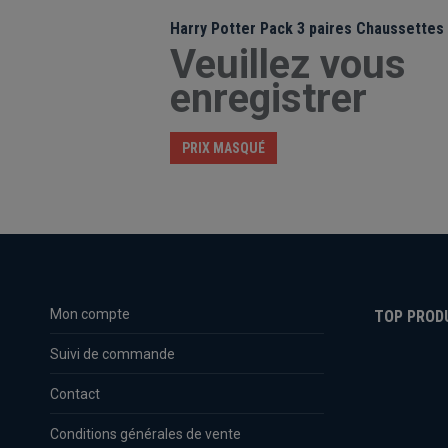
Harry Potter Pack 3 paires Chaussettes
Veuillez vous
enregistrer
PRIX MASQUÉ
Mon compte
TOP PROD
Suivi de commande
Contact
Conditions générales de vente