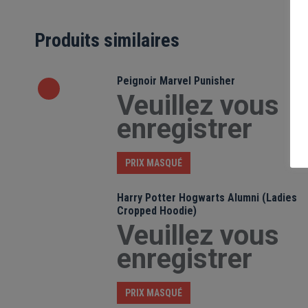
Produits similaires
Peignoir Marvel Punisher
Veuillez vous
enregistrer
PRIX MASQUÉ
Harry Potter Hogwarts Alumni (Ladies
Cropped Hoodie)
Veuillez vous
enregistrer
PRIX MASQUÉ