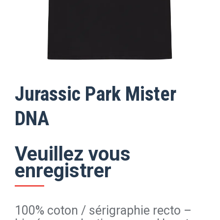
Jurassic Park Mister
DNA
Veuillez vous
enregistrer
100% coton / sérigraphie recto –