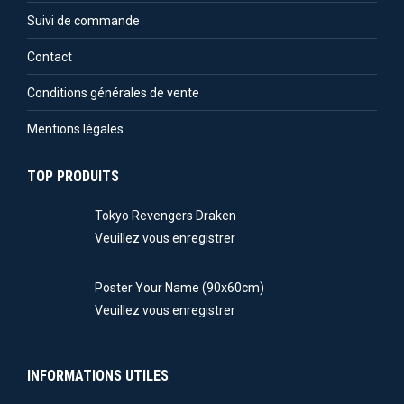
Suivi de commande
Contact
Conditions générales de vente
Mentions légales
TOP PRODUITS
Tokyo Revengers Draken
Veuillez vous enregistrer
Poster Your Name (90x60cm)
Veuillez vous enregistrer
INFORMATIONS UTILES