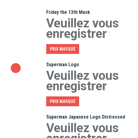
Friday the 13th Mask
Veuillez vous
enregistrer
PRIX MASQUÉ
Superman Logo
Veuillez vous
enregistrer
PRIX MASQUÉ
Superman Japanese Logo Distressed
Veuillez vous