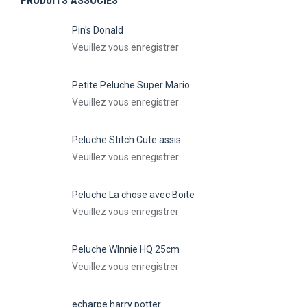
PRODUITS ASSOCIES
Pin's Donald
Veuillez vous enregistrer
Petite Peluche Super Mario
Veuillez vous enregistrer
Peluche Stitch Cute assis
Veuillez vous enregistrer
Peluche La chose avec Boite
Veuillez vous enregistrer
Peluche WInnie HQ 25cm
Veuillez vous enregistrer
echarpe harry potter