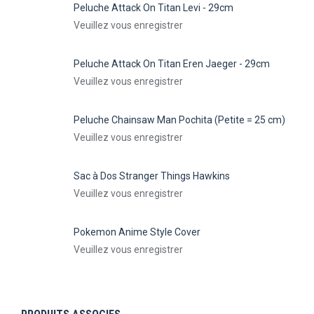
Peluche Attack On Titan Levi - 29cm
Veuillez vous enregistrer
Peluche Attack On Titan Eren Jaeger - 29cm
Veuillez vous enregistrer
Peluche Chainsaw Man Pochita (Petite = 25 cm)
Veuillez vous enregistrer
Sac à Dos Stranger Things Hawkins
Veuillez vous enregistrer
Pokemon Anime Style Cover
Veuillez vous enregistrer