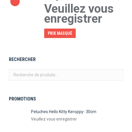
Veuillez vous
enregistrer
PRIX MASQUÉ
RECHERCHER
PROMOTIONS
Peluches Hello Kitty Keroppy- 30cm
Veuillez vous enregistrer