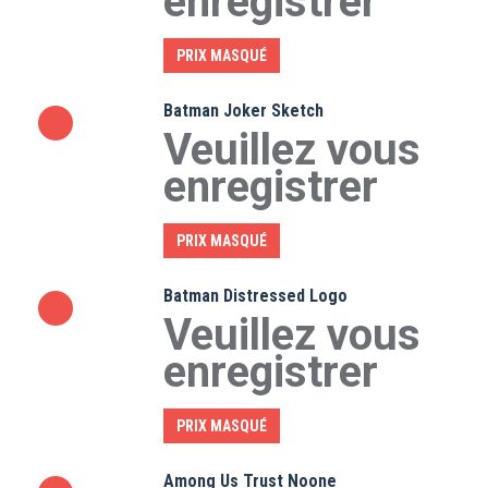
enregistrer
PRIX MASQUÉ
Batman Joker Sketch
Veuillez vous
enregistrer
PRIX MASQUÉ
Batman Distressed Logo
Veuillez vous
enregistrer
PRIX MASQUÉ
Among Us Trust Noone