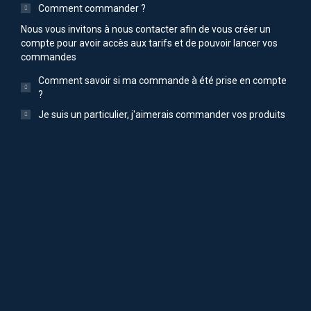
Comment commander ?
Nous vous invitons à nous contacter afin de vous créer un
compte pour avoir accès aux tarifs et de pouvoir lancer vos
commandes
Comment savoir si ma commande à été prise en compte
?
Je suis un particulier, j'aimerais commander vos produits