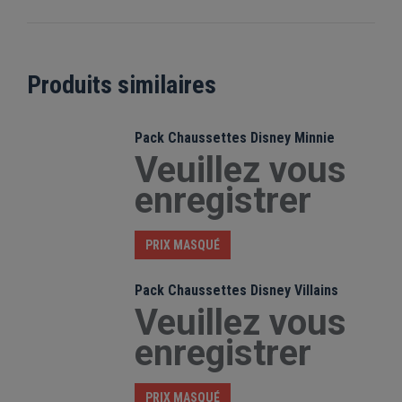
Produits similaires
Pack Chaussettes Disney Minnie
Veuillez vous
enregistrer
PRIX MASQUÉ
Pack Chaussettes Disney Villains
Veuillez vous
enregistrer
PRIX MASQUÉ