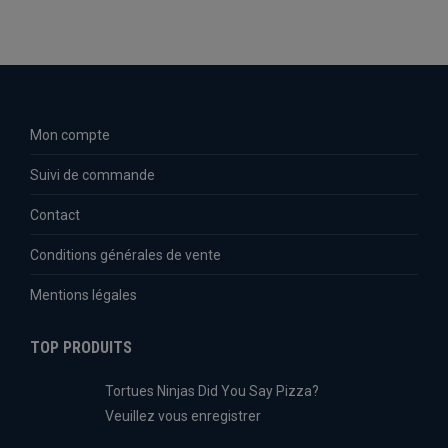
Mon compte
Suivi de commande
Contact
Conditions générales de vente
Mentions légales
TOP PRODUITS
Tortues Ninjas Did You Say Pizza?
Veuillez vous enregistrer