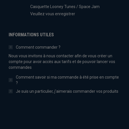
Casquette Looney Tunes / Space Jam
Veuillez vous enregistrer
INFORMATIONS UTILES
Comment commander ?
Nous vous invitons à nous contacter afin de vous créer un
compte pour avoir accès aux tarifs et de pouvoir lancer vos
commandes
Comment savoir si ma commande à été prise en compte
?
Je suis un particulier, j'aimerais commander vos produits