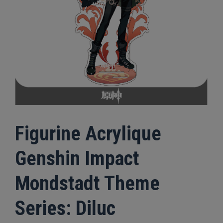
Figurine Acrylique
Genshin Impact
Mondstadt Theme
Series: Diluc