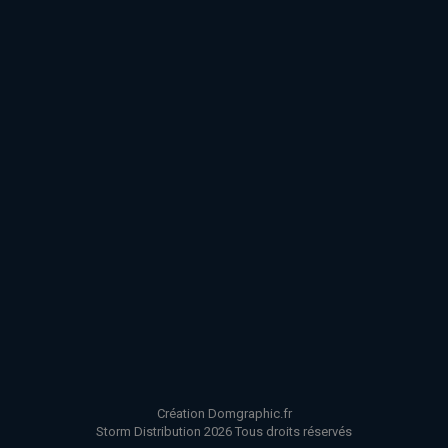
Création Domgraphic.fr
Storm Distribution 2026 Tous droits réservés