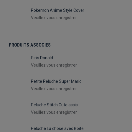
Pokemon Anime Style Cover
Veuillez vous enregistrer
PRODUITS ASSOCIES
Pin's Donald
Veuillez vous enregistrer
Petite Peluche Super Mario
Veuillez vous enregistrer
Peluche Stitch Cute assis
Veuillez vous enregistrer
Peluche La chose avec Boite