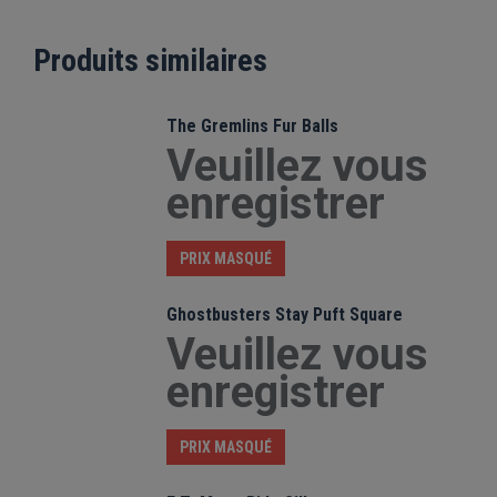
Produits similaires
The Gremlins Fur Balls
Veuillez vous
enregistrer
PRIX MASQUÉ
Ghostbusters Stay Puft Square
Veuillez vous
enregistrer
PRIX MASQUÉ