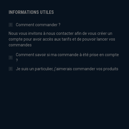
INFORMATIONS UTILES
Comment commander ?
Nous vous invitons à nous contacter afin de vous créer un
compte pour avoir accès aux tarifs et de pouvoir lancer vos
commandes
Comment savoir si ma commande à été prise en compte
?
Je suis un particulier, j'aimerais commander vos produits