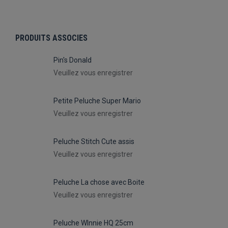
PRODUITS ASSOCIES
Pin's Donald
Veuillez vous enregistrer
Petite Peluche Super Mario
Veuillez vous enregistrer
Peluche Stitch Cute assis
Veuillez vous enregistrer
Peluche La chose avec Boite
Veuillez vous enregistrer
Peluche WInnie HQ 25cm