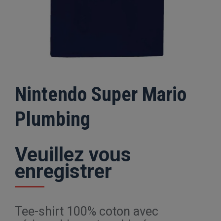
Nintendo Super Mario
Plumbing
Veuillez vous
enregistrer
Tee-shirt 100% coton avec