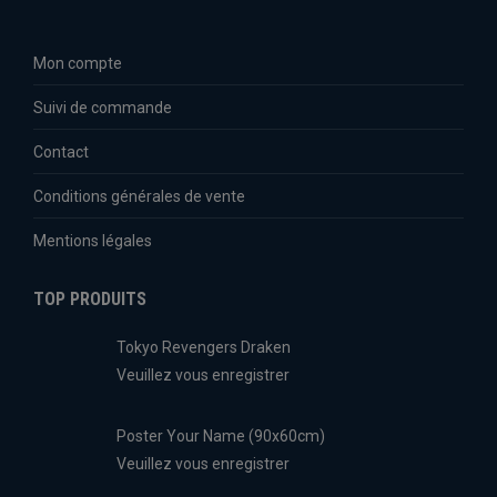
Mon compte
Suivi de commande
Contact
Conditions générales de vente
Mentions légales
TOP PRODUITS
Tokyo Revengers Draken
Veuillez vous enregistrer
Poster Your Name (90x60cm)
Veuillez vous enregistrer