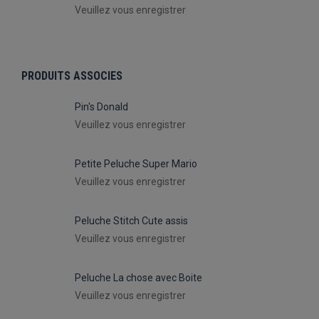
Veuillez vous enregistrer
PRODUITS ASSOCIES
Pin's Donald
Veuillez vous enregistrer
Petite Peluche Super Mario
Veuillez vous enregistrer
Peluche Stitch Cute assis
Veuillez vous enregistrer
Peluche La chose avec Boite
Veuillez vous enregistrer