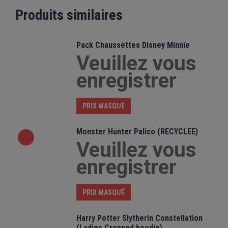
Produits similaires
Pack Chaussettes Disney Minnie
Veuillez vous
enregistrer
PRIX MASQUÉ
Monster Hunter Palico (RECYCLEE)
Veuillez vous
enregistrer
PRIX MASQUÉ
Harry Potter Slytherin Constellation
(Ladies Cropped hoodie)