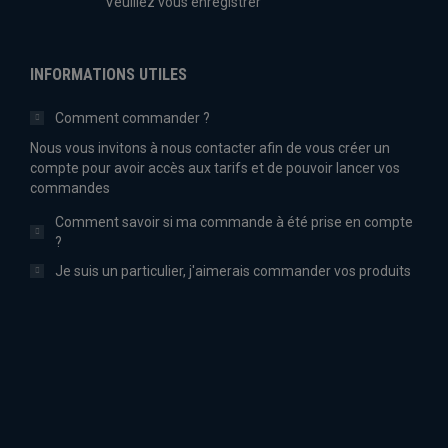
Veuillez vous enregistrer
INFORMATIONS UTILES
Comment commander ?
Nous vous invitons à nous contacter afin de vous créer un
compte pour avoir accès aux tarifs et de pouvoir lancer vos
commandes
Comment savoir si ma commande à été prise en compte
?
Je suis un particulier, j'aimerais commander vos produits