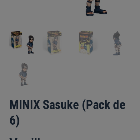
MINIX Sasuke (Pack de
6)