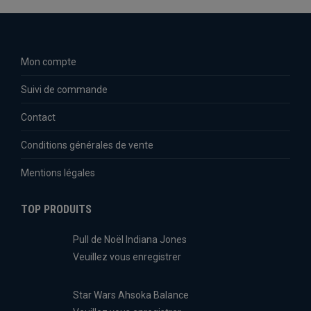
Mon compte
Suivi de commande
Contact
Conditions générales de vente
Mentions légales
TOP PRODUITS
Pull de Noël Indiana Jones
Veuillez vous enregistrer
Star Wars Ahsoka Balance