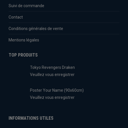
Suivi de commande
Contact
Conditions générales de vente
Mentions légales
TOP PRODUITS
Tokyo Revengers Draken
Veuillez vous enregistrer
Poster Your Name (90x60cm)
Veuillez vous enregistrer
INFORMATIONS UTILES