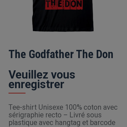
The Godfather The Don
Veuillez vous
enregistrer
Tee-shirt Unisexe 100% coton avec
sérigraphie recto – Livré sous
plastique avec hangtag et barcode