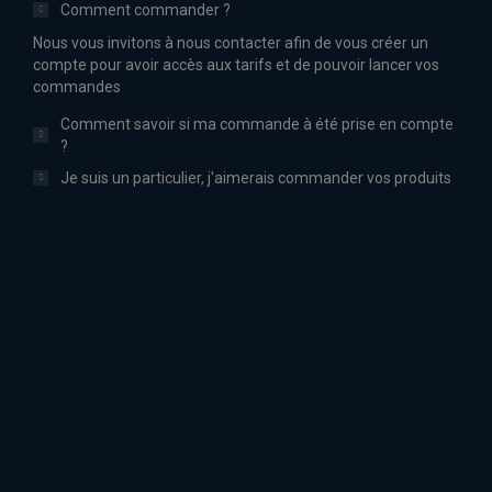
Comment commander ?
Nous vous invitons à nous contacter afin de vous créer un
compte pour avoir accès aux tarifs et de pouvoir lancer vos
commandes
Comment savoir si ma commande à été prise en compte
?
Je suis un particulier, j'aimerais commander vos produits