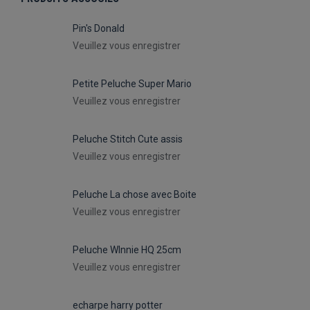
Pin's Donald
Veuillez vous enregistrer
Petite Peluche Super Mario
Veuillez vous enregistrer
Peluche Stitch Cute assis
Veuillez vous enregistrer
Peluche La chose avec Boite
Veuillez vous enregistrer
Peluche WInnie HQ 25cm
Veuillez vous enregistrer
echarpe harry potter