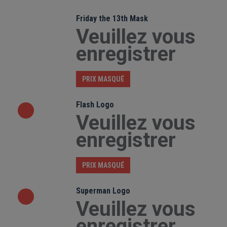
Friday the 13th Mask
Veuillez vous
enregistrer
PRIX MASQUÉ
Flash Logo
Veuillez vous
enregistrer
PRIX MASQUÉ
Superman Logo
Veuillez vous
enregistrer