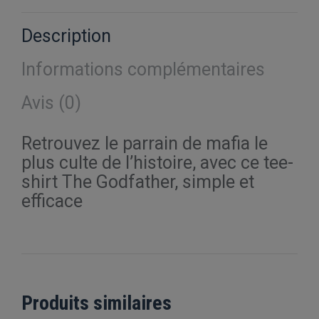
X
Pinterest
Facebook
LinkedIn
WhatsApp
Description
Informations complémentaires
Avis (0)
Retrouvez le parrain de mafia le
plus culte de l’histoire, avec ce tee-
shirt The Godfather, simple et
efficace
Produits similaires