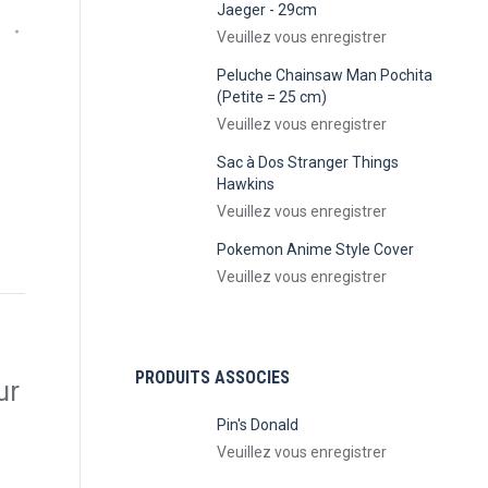
Jaeger - 29cm
Veuillez vous enregistrer
Peluche Chainsaw Man Pochita
(Petite = 25 cm)
Veuillez vous enregistrer
Sac à Dos Stranger Things
Hawkins
Veuillez vous enregistrer
Pokemon Anime Style Cover
Veuillez vous enregistrer
PRODUITS ASSOCIES
ur
Pin's Donald
Veuillez vous enregistrer