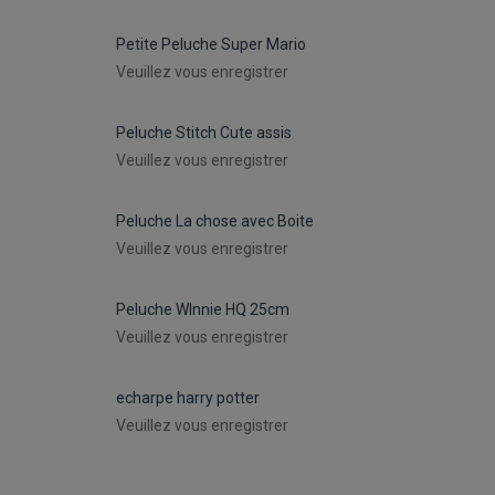
Petite Peluche Super Mario
Veuillez vous enregistrer
Peluche Stitch Cute assis
Veuillez vous enregistrer
Peluche La chose avec Boite
Veuillez vous enregistrer
Peluche WInnie HQ 25cm
Veuillez vous enregistrer
echarpe harry potter
Veuillez vous enregistrer