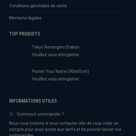
Conditions générales de vente
Mentions légales
TOP PRODUITS
Tokyo Revengers Draken
Veuillez vous enregistrer
Poster Your Name (90x60cm)
Veuillez vous enregistrer
INFORMATIONS UTILES
Comment commander ?
Nous vous invitons à nous contacter afin de vous créer un
compte pour avoir accès aux tarifs et de pouvoir lancer vos
commandes