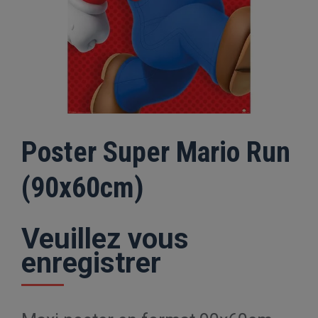
Poster Super Mario Run
(90x60cm)
Veuillez vous
enregistrer