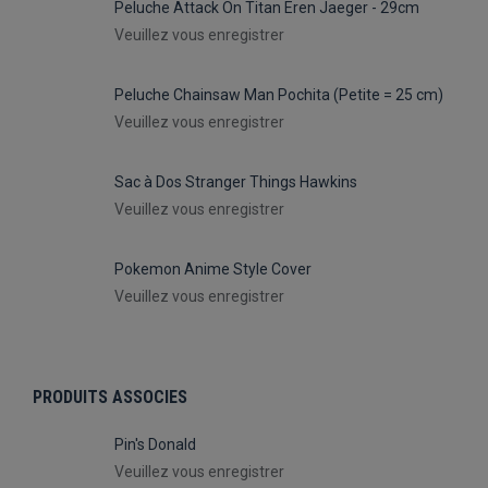
Peluche Attack On Titan Eren Jaeger - 29cm
Veuillez vous enregistrer
Peluche Chainsaw Man Pochita (Petite = 25 cm)
Veuillez vous enregistrer
Sac à Dos Stranger Things Hawkins
Veuillez vous enregistrer
Pokemon Anime Style Cover
Veuillez vous enregistrer
PRODUITS ASSOCIES
Pin's Donald
Veuillez vous enregistrer