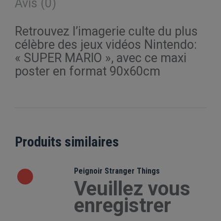
Avis (0)
Retrouvez l’imagerie culte du plus
célèbre des jeux vidéos Nintendo:
« SUPER MARIO », avec ce maxi
poster en format 90x60cm
Produits similaires
Peignoir Stranger Things
Veuillez vous
enregistrer