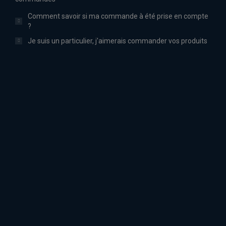
Comment savoir si ma commande à été prise en compte
?
Je suis un particulier, j'aimerais commander vos produits