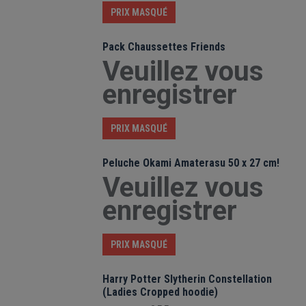
PRIX MASQUÉ
Pack Chaussettes Friends
Veuillez vous
enregistrer
PRIX MASQUÉ
Peluche Okami Amaterasu 50 x 27 cm!
Veuillez vous
enregistrer
PRIX MASQUÉ
Harry Potter Slytherin Constellation
(Ladies Cropped hoodie)