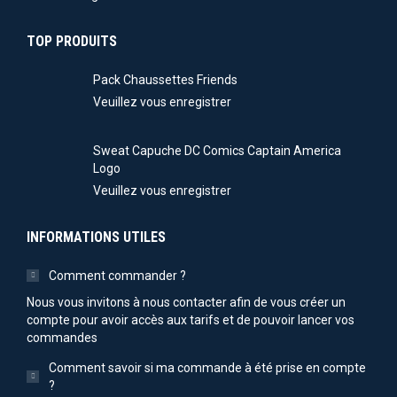
TOP PRODUITS
Pack Chaussettes Friends
Veuillez vous enregistrer
Sweat Capuche DC Comics Captain America
Logo
Veuillez vous enregistrer
INFORMATIONS UTILES
Comment commander ?
Nous vous invitons à nous contacter afin de vous créer un
compte pour avoir accès aux tarifs et de pouvoir lancer vos
commandes
Comment savoir si ma commande à été prise en compte
?