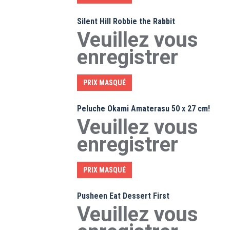
Silent Hill Robbie the Rabbit
Veuillez vous
enregistrer
PRIX MASQUÉ
Peluche Okami Amaterasu 50 x 27 cm!
Veuillez vous
enregistrer
PRIX MASQUÉ
Pusheen Eat Dessert First
Veuillez vous