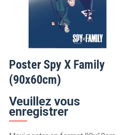
Poster Spy X Family
(90x60cm)
Veuillez vous
enregistrer