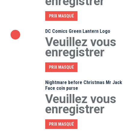
enregistrer
PRIX MASQUÉ
DC Comics Green Lantern Logo
Veuillez vous
enregistrer
PRIX MASQUÉ
Nightmare before Christmas Mr Jack
Face coin purse
Veuillez vous
enregistrer
PRIX MASQUÉ