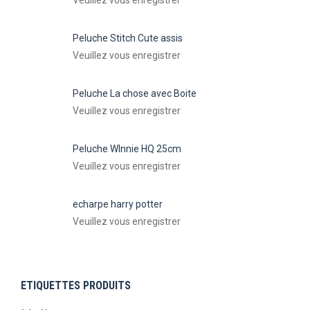
Veuillez vous enregistrer
Peluche Stitch Cute assis
Veuillez vous enregistrer
Peluche La chose avec Boite
Veuillez vous enregistrer
Peluche WInnie HQ 25cm
Veuillez vous enregistrer
echarpe harry potter
Veuillez vous enregistrer
ETIQUETTES PRODUITS