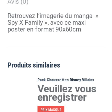
Avis (0)
Retrouvez l’imagerie du manga »
Spy X Family », avec ce maxi
poster en format 90x60cm
Produits similaires
Pack Chaussettes Disney Villains
Veuillez vous
enregistrer
PRIX MASQUÉ