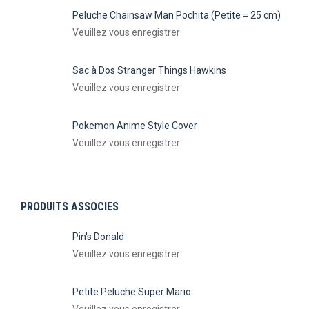
Peluche Chainsaw Man Pochita (Petite = 25 cm)
Veuillez vous enregistrer
Sac à Dos Stranger Things Hawkins
Veuillez vous enregistrer
Pokemon Anime Style Cover
Veuillez vous enregistrer
PRODUITS ASSOCIES
Pin's Donald
Veuillez vous enregistrer
Petite Peluche Super Mario