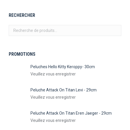
RECHERCHER
PROMOTIONS
Peluches Hello Kitty Keroppy- 30cm
Veuillez vous enregistrer
Peluche Attack On Titan Levi - 29cm
Veuillez vous enregistrer
Peluche Attack On Titan Eren Jaeger - 29cm
Veuillez vous enregistrer