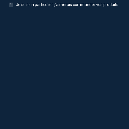
Je suis un particulier, j'aimerais commander vos produits