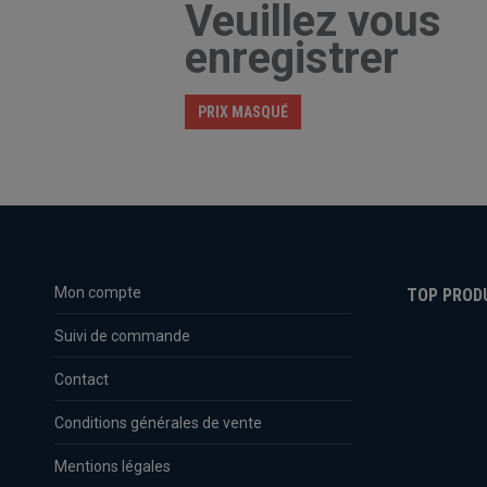
Veuillez vous
enregistrer
PRIX MASQUÉ
Mon compte
TOP PROD
Suivi de commande
Contact
Conditions générales de vente
Mentions légales