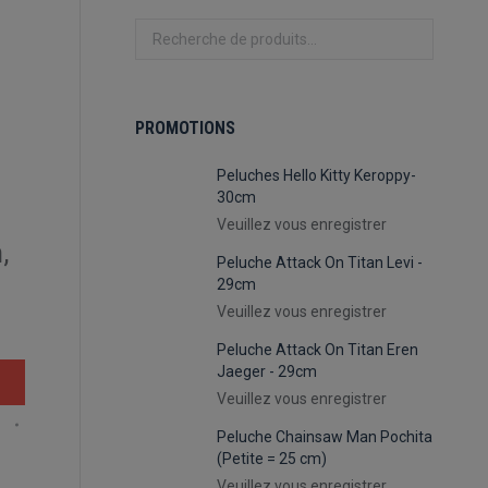
PROMOTIONS
Peluches Hello Kitty Keroppy-
30cm
Veuillez vous enregistrer
,
Peluche Attack On Titan Levi -
29cm
Veuillez vous enregistrer
Peluche Attack On Titan Eren
Jaeger - 29cm
Veuillez vous enregistrer
Peluche Chainsaw Man Pochita
(Petite = 25 cm)
Veuillez vous enregistrer