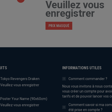
Veuillez vous
enregistrer
PRIX MASQUÉ
UITS
INFORMATIONS UTILES
Tokyo Revengers Draken
Comment commander ?
Veuillez vous enregistrer
Nous vous invitons à nous conta
vous créer un compte pour avoi
tarifs et de pouvoir lancer vo
Poster Your Name (90x60cm)
Comment savoir si ma co
Veuillez vous enregistrer
été prise en compte ?