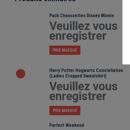
Pack Chaussettes Disney Minnie
Veuillez vous
enregistrer
PRIX MASQUÉ
Harry Potter Hogwarts Constellation
(Ladies Cropped Sweatshirt)
Veuillez vous
enregistrer
PRIX MASQUÉ
Purfect Weekend