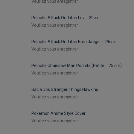
Veuillez vous enregistrer
Peluche Attack On Titan Levi - 29cm
Veuillez vous enregistrer
Peluche Attack On Titan Eren Jaeger - 29cm
Veuillez vous enregistrer
Peluche Chainsaw Man Pochita (Petite = 25 cm)
Veuillez vous enregistrer
Sac à Dos Stranger Things Hawkins
Veuillez vous enregistrer
Pokemon Anime Style Cover
Veuillez vous enregistrer