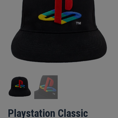
Playstation Classic