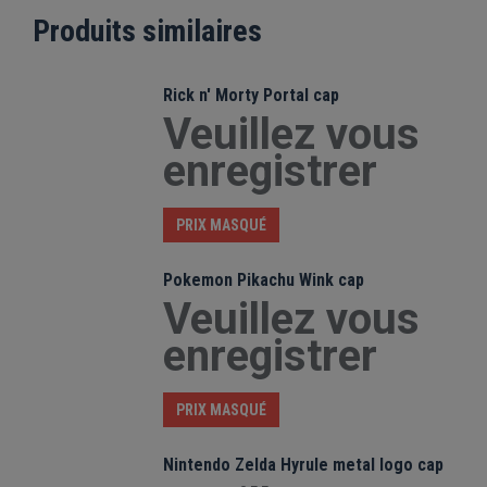
Produits similaires
Rick n' Morty Portal cap
Veuillez vous
enregistrer
PRIX MASQUÉ
Pokemon Pikachu Wink cap
Veuillez vous
enregistrer
PRIX MASQUÉ
Nintendo Zelda Hyrule metal logo cap