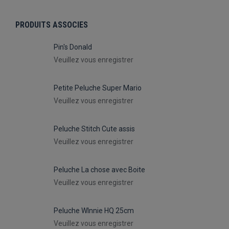
PRODUITS ASSOCIES
Pin's Donald
Veuillez vous enregistrer
Petite Peluche Super Mario
Veuillez vous enregistrer
Peluche Stitch Cute assis
Veuillez vous enregistrer
Peluche La chose avec Boite
Veuillez vous enregistrer
Peluche WInnie HQ 25cm
Veuillez vous enregistrer