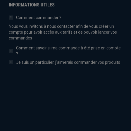
INFORMATIONS UTILES
Comment commander ?
Nous vous invitons à nous contacter afin de vous créer un
compte pour avoir accès aux tarifs et de pouvoir lancer vos
commandes
Comment savoir si ma commande à été prise en compte
?
Je suis un particulier, j'aimerais commander vos produits