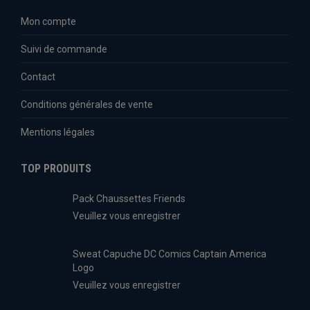
Mon compte
Suivi de commande
Contact
Conditions générales de vente
Mentions légales
TOP PRODUITS
Pack Chaussettes Friends
Veuillez vous enregistrer
Sweat Capuche DC Comics Captain America
Logo
Veuillez vous enregistrer