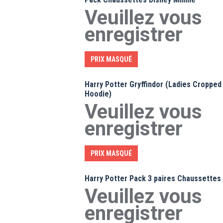
Veuillez vous
enregistrer
PRIX MASQUÉ
Harry Potter Gryffindor (Ladies Cropped
Hoodie)
Veuillez vous
enregistrer
PRIX MASQUÉ
Harry Potter Pack 3 paires Chaussettes
Veuillez vous
enregistrer