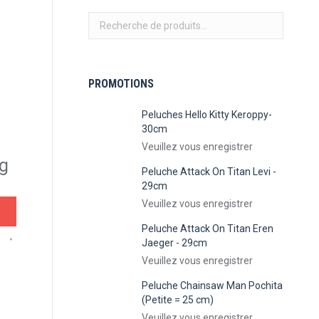
PROMOTIONS
Peluches Hello Kitty Keroppy-
30cm
Veuillez vous enregistrer
ng
Peluche Attack On Titan Levi -
29cm
Veuillez vous enregistrer
Peluche Attack On Titan Eren
Jaeger - 29cm
Veuillez vous enregistrer
Peluche Chainsaw Man Pochita
(Petite = 25 cm)
Veuillez vous enregistrer