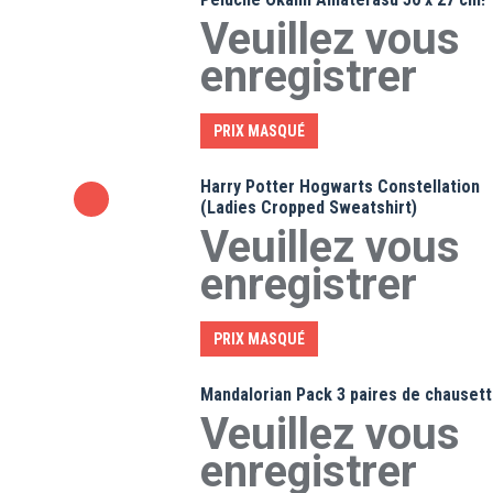
Veuillez vous
enregistrer
PRIX MASQUÉ
Harry Potter Hogwarts Constellation
(Ladies Cropped Sweatshirt)
Veuillez vous
enregistrer
PRIX MASQUÉ
Mandalorian Pack 3 paires de chauset
Veuillez vous
enregistrer