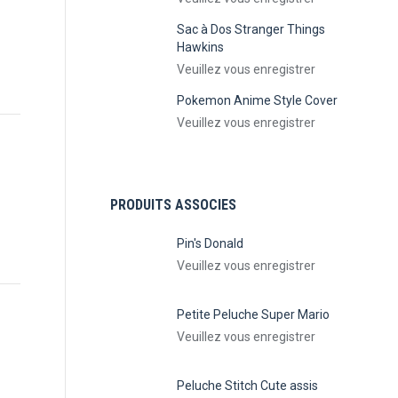
Sac à Dos Stranger Things
Hawkins
Veuillez vous enregistrer
Pokemon Anime Style Cover
Veuillez vous enregistrer
PRODUITS ASSOCIES
Pin's Donald
Veuillez vous enregistrer
Petite Peluche Super Mario
Veuillez vous enregistrer
Peluche Stitch Cute assis