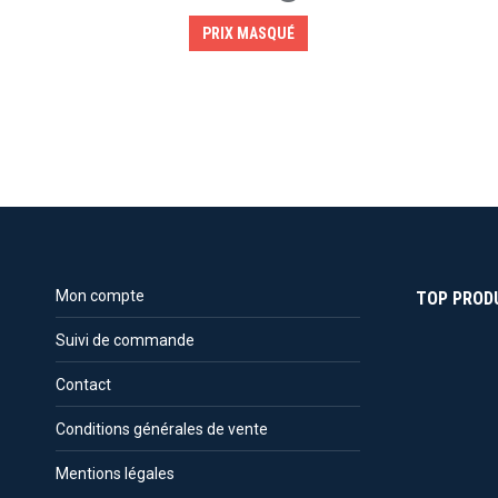
PRIX MASQUÉ
Mon compte
TOP PROD
Suivi de commande
Contact
Conditions générales de vente
Mentions légales