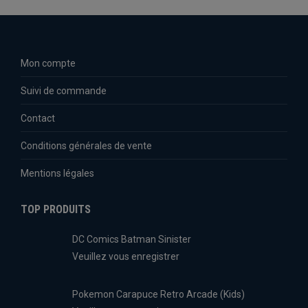
Mon compte
Suivi de commande
Contact
Conditions générales de vente
Mentions légales
TOP PRODUITS
DC Comics Batman Sinister
Veuillez vous enregistrer
Pokemon Carapuce Retro Arcade (Kids)