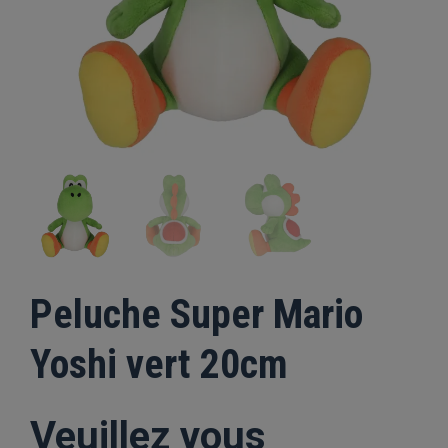
Peluche Super Mario
Yoshi vert 20cm
Veuillez vous