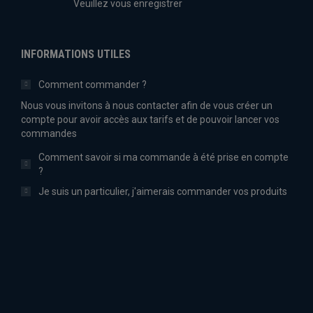
Veuillez vous enregistrer
INFORMATIONS UTILES
Comment commander ?
Nous vous invitons à nous contacter afin de vous créer un
compte pour avoir accès aux tarifs et de pouvoir lancer vos
commandes
Comment savoir si ma commande à été prise en compte
?
Je suis un particulier, j'aimerais commander vos produits