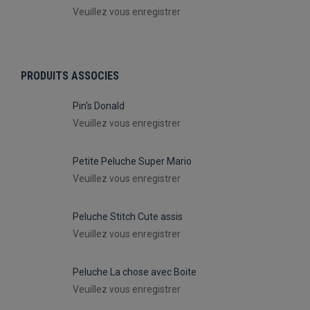
Veuillez vous enregistrer
PRODUITS ASSOCIES
Pin's Donald
Veuillez vous enregistrer
Petite Peluche Super Mario
Veuillez vous enregistrer
Peluche Stitch Cute assis
Veuillez vous enregistrer
Peluche La chose avec Boite
Veuillez vous enregistrer