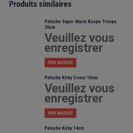
Produits similaires
Peluche Super Mario Koopa Troopa
20cm
Veuillez vous
enregistrer
PRIX MASQUÉ
Peluche Kirby Coeur 16cm
Veuillez vous
enregistrer
PRIX MASQUÉ
Peluche Kirby 14cm