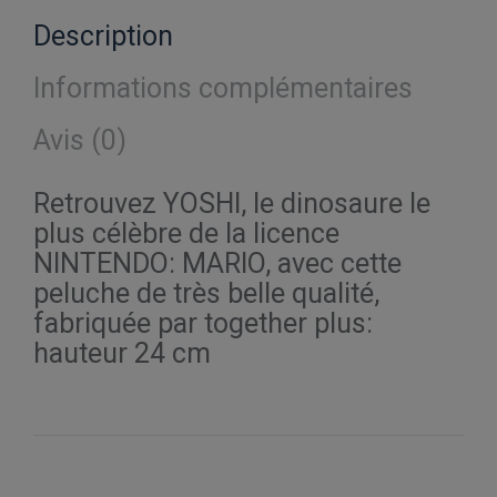
Description
Informations complémentaires
Avis (0)
Retrouvez YOSHI, le dinosaure le
plus célèbre de la licence
NINTENDO: MARIO, avec cette
peluche de très belle qualité,
fabriquée par together plus:
hauteur 24 cm