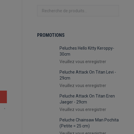
PROMOTIONS
Peluches Hello Kitty Keroppy-
30cm
Veuillez vous enregistrer
Peluche Attack On Titan Levi -
29cm
Veuillez vous enregistrer
Peluche Attack On Titan Eren
Jaeger - 29cm
Veuillez vous enregistrer
Peluche Chainsaw Man Pochita
(Petite = 25 cm)
Veuillez vous enregistrer