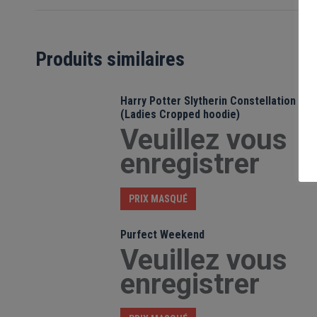
Produits similaires
Harry Potter Slytherin Constellation
(Ladies Cropped hoodie)
Veuillez vous
enregistrer
PRIX MASQUÉ
Purfect Weekend
Veuillez vous
enregistrer