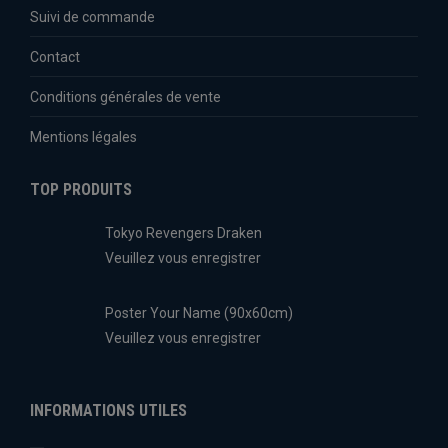
Suivi de commande
Contact
Conditions générales de vente
Mentions légales
TOP PRODUITS
Tokyo Revengers Draken
Veuillez vous enregistrer
Poster Your Name (90x60cm)
Veuillez vous enregistrer
INFORMATIONS UTILES