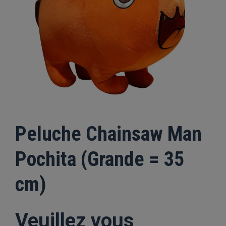
Peluche Chainsaw Man
Pochita (Grande = 35
cm)
Veuillez vous