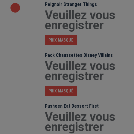
Peignoir Stranger Things
Veuillez vous
enregistrer
PRIX MASQUÉ
Pack Chaussettes Disney Villains
Veuillez vous
enregistrer
PRIX MASQUÉ
Pusheen Eat Dessert First
Veuillez vous
enregistrer