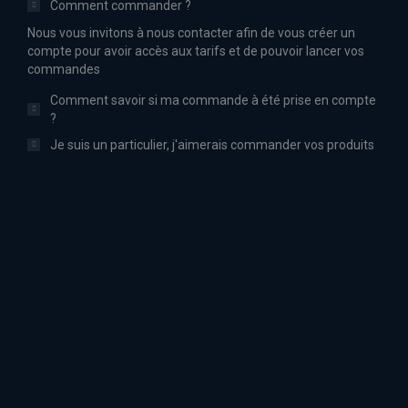
Comment commander ?
Nous vous invitons à nous contacter afin de vous créer un
compte pour avoir accès aux tarifs et de pouvoir lancer vos
commandes
Comment savoir si ma commande à été prise en compte
?
Je suis un particulier, j'aimerais commander vos produits