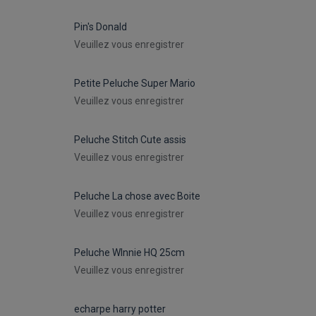
Pin's Donald
Veuillez vous enregistrer
Petite Peluche Super Mario
Veuillez vous enregistrer
Peluche Stitch Cute assis
Veuillez vous enregistrer
Peluche La chose avec Boite
Veuillez vous enregistrer
Peluche WInnie HQ 25cm
Veuillez vous enregistrer
echarpe harry potter