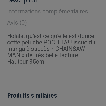
Description
Informations complémentaires
Avis (0)
Holala, qu’est ce qu’elle est douce
cette peluche POCHITA!!! issue du
manga à succès « CHAINSAW
MAN » de très belle facture!
Hauteur 35cm
Produits similaires