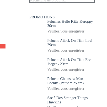
PROMOTIONS
Peluches Hello Kitty Keroppy-
30cm
Veuillez vous enregistrer
Peluche Attack On Titan Levi -
29cm
Veuillez vous enregistrer
Peluche Attack On Titan Eren
Jaeger - 29cm
Veuillez vous enregistrer
Peluche Chainsaw Man
Pochita (Petite = 25 cm)
Veuillez vous enregistrer
Sac à Dos Stranger Things
Hawkins