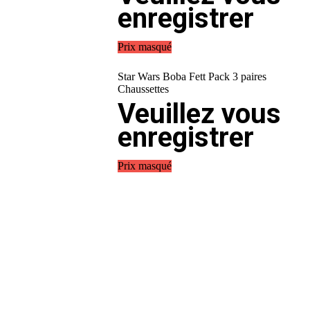
enregistrer
Prix masqué
Star Wars Boba Fett Pack 3 paires
Chaussettes
Veuillez vous
enregistrer
Prix masqué