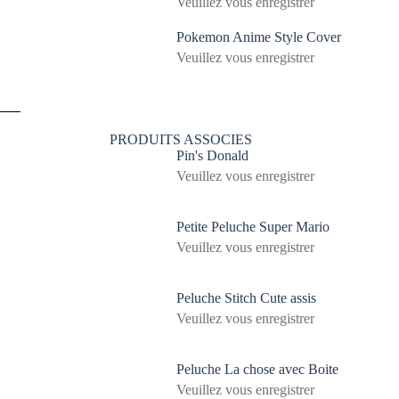
Veuillez vous enregistrer
Pokemon Anime Style Cover
Veuillez vous enregistrer
PRODUITS ASSOCIES
Pin's Donald
Veuillez vous enregistrer
Petite Peluche Super Mario
Veuillez vous enregistrer
Peluche Stitch Cute assis
Veuillez vous enregistrer
Peluche La chose avec Boite
Veuillez vous enregistrer