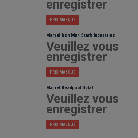
enregistrer
PRIX MASQUÉ
Marvel Iron Man Stark Industries
Veuillez vous
enregistrer
PRIX MASQUÉ
Marvel Deadpool Splat
Veuillez vous
enregistrer
PRIX MASQUÉ