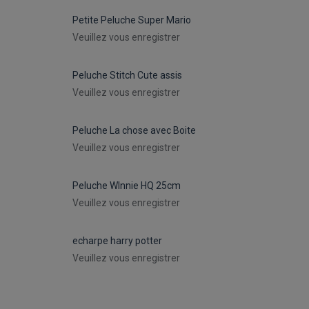
Petite Peluche Super Mario
Veuillez vous enregistrer
Peluche Stitch Cute assis
Veuillez vous enregistrer
Peluche La chose avec Boite
Veuillez vous enregistrer
Peluche WInnie HQ 25cm
Veuillez vous enregistrer
echarpe harry potter
Veuillez vous enregistrer