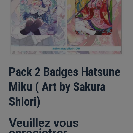
Pack 2 Badges Hatsune
Miku ( Art by Sakura
Shiori)
Veuillez vous