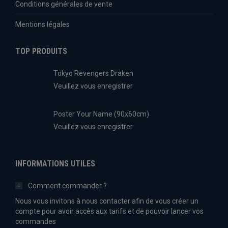
Conditions générales de vente
Mentions légales
TOP PRODUITS
Tokyo Revengers Draken
Veuillez vous enregistrer
Poster Your Name (90x60cm)
Veuillez vous enregistrer
INFORMATIONS UTILES
Comment commander ?
Nous vous invitons à nous contacter afin de vous créer un
compte pour avoir accès aux tarifs et de pouvoir lancer vos
commandes