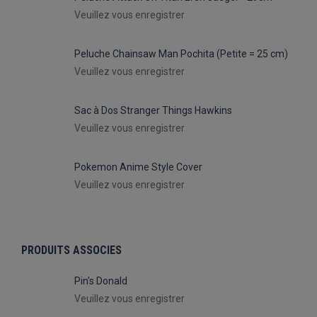
Veuillez vous enregistrer
Peluche Chainsaw Man Pochita (Petite = 25 cm)
Veuillez vous enregistrer
Sac à Dos Stranger Things Hawkins
Veuillez vous enregistrer
Pokemon Anime Style Cover
Veuillez vous enregistrer
PRODUITS ASSOCIES
Pin's Donald
Veuillez vous enregistrer