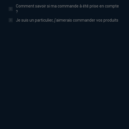
Comment savoir si ma commande à été prise en compte
?
Je suis un particulier, j'aimerais commander vos produits