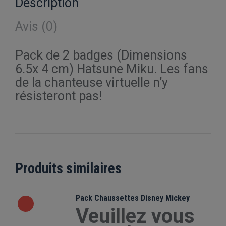
Description
Avis (0)
Pack de 2 badges (Dimensions
6.5x 4 cm) Hatsune Miku. Les fans
de la chanteuse virtuelle n’y
résisteront pas!
Produits similaires
Pack Chaussettes Disney Mickey
Veuillez vous