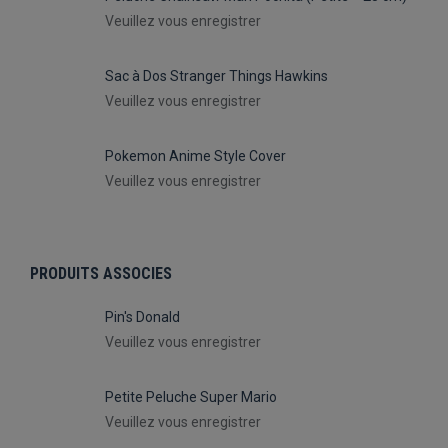
Veuillez vous enregistrer
Sac à Dos Stranger Things Hawkins
Veuillez vous enregistrer
Pokemon Anime Style Cover
Veuillez vous enregistrer
PRODUITS ASSOCIES
Pin's Donald
Veuillez vous enregistrer
Petite Peluche Super Mario
Veuillez vous enregistrer