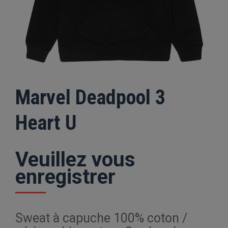
Marvel Deadpool 3
Heart U
Veuillez vous
enregistrer
Sweat à capuche 100% coton /