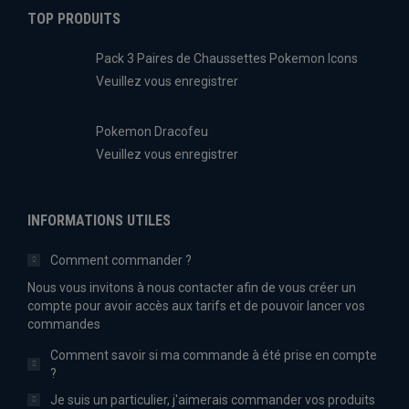
TOP PRODUITS
Pack 3 Paires de Chaussettes Pokemon Icons
Veuillez vous enregistrer
Pokemon Dracofeu
Veuillez vous enregistrer
INFORMATIONS UTILES
Comment commander ?
Nous vous invitons à nous contacter afin de vous créer un
compte pour avoir accès aux tarifs et de pouvoir lancer vos
commandes
Comment savoir si ma commande à été prise en compte
?
Je suis un particulier, j'aimerais commander vos produits