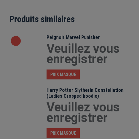
Produits similaires
Peignoir Marvel Punisher
Veuillez vous
enregistrer
PRIX MASQUÉ
Harry Potter Slytherin Constellation
(Ladies Cropped hoodie)
Veuillez vous
enregistrer
PRIX MASQUÉ