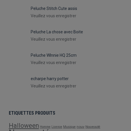
Peluche Stitch Cute assis
Veuillez vous enregistrer
Peluche La chose avec Boite
Veuillez vous enregistrer
Peluche WInnie HQ 25cm
Veuillez vous enregistrer
echarpe harry potter
Veuillez vous enregistrer
ETIQUETTES PRODUITS
Halloween
nouv
Homme
Licence
Musique
Nouveauté