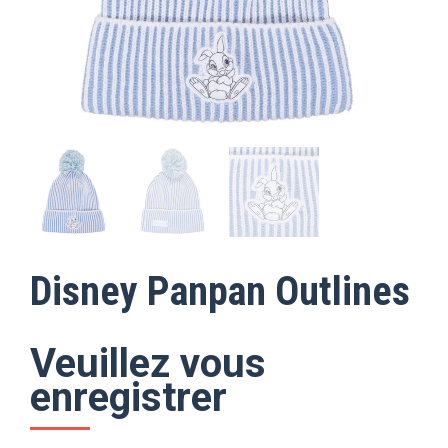
Disney Panpan Outlines
Veuillez vous
enregistrer