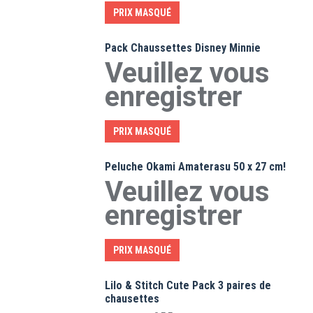
PRIX MASQUÉ
Pack Chaussettes Disney Minnie
Veuillez vous
enregistrer
PRIX MASQUÉ
Peluche Okami Amaterasu 50 x 27 cm!
Veuillez vous
enregistrer
PRIX MASQUÉ
Lilo & Stitch Cute Pack 3 paires de
chausettes