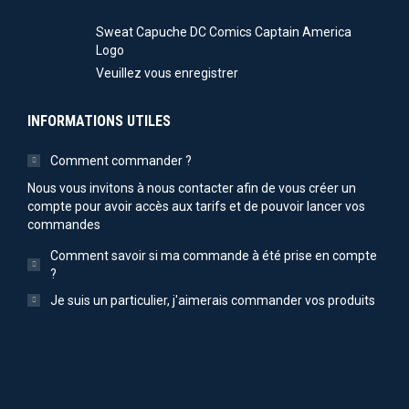
Sweat Capuche DC Comics Captain America
Logo
Veuillez vous enregistrer
INFORMATIONS UTILES
Comment commander ?
Nous vous invitons à nous contacter afin de vous créer un
compte pour avoir accès aux tarifs et de pouvoir lancer vos
commandes
Comment savoir si ma commande à été prise en compte
?
Je suis un particulier, j'aimerais commander vos produits