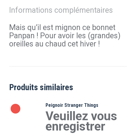
Informations complémentaires
Mais qu’il est mignon ce bonnet
Panpan ! Pour avoir les (grandes)
oreilles au chaud cet hiver !
Produits similaires
Peignoir Stranger Things
Veuillez vous
enregistrer