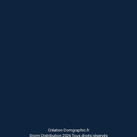
Création Domgraphic.fr
Storm Distribution 2026 Tous droits réservés