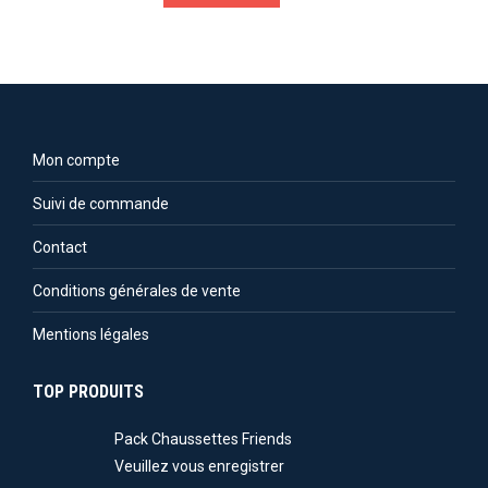
Mon compte
Suivi de commande
Contact
Conditions générales de vente
Mentions légales
TOP PRODUITS
Pack Chaussettes Friends
Veuillez vous enregistrer