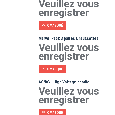
Veuillez vous
enregistrer
PRIX MASQUÉ
Marvel Pack 3 paires Chaussettes
Veuillez vous
enregistrer
PRIX MASQUÉ
AC/DC - High Voltage hoodie
Veuillez vous
enregistrer
PRIX MASQUÉ