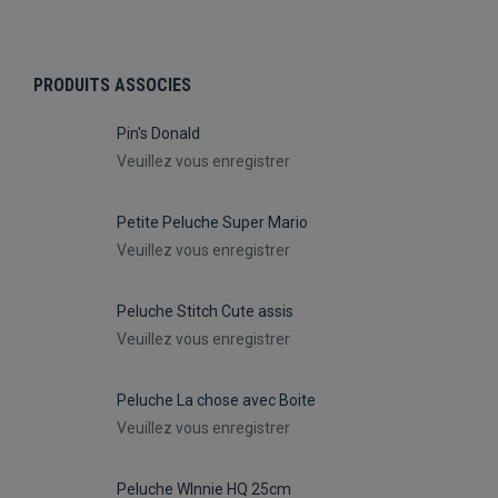
PRODUITS ASSOCIES
Pin's Donald
Veuillez vous enregistrer
Petite Peluche Super Mario
Veuillez vous enregistrer
Peluche Stitch Cute assis
Veuillez vous enregistrer
Peluche La chose avec Boite
Veuillez vous enregistrer
Peluche WInnie HQ 25cm