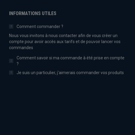
INFORMATIONS UTILES
Comment commander ?
Nous vous invitons à nous contacter afin de vous créer un
compte pour avoir accès aux tarifs et de pouvoir lancer vos
commandes
Comment savoir si ma commande à été prise en compte
?
Je suis un particulier, j'aimerais commander vos produits