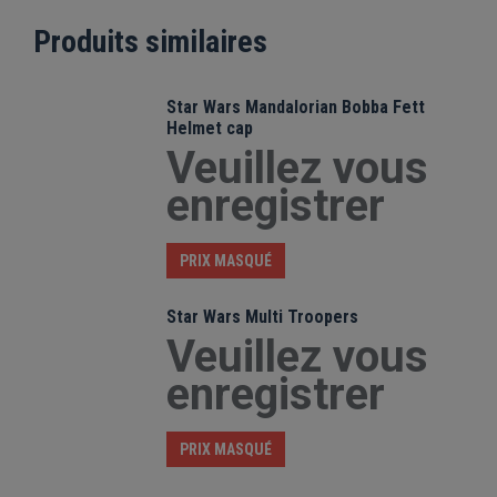
Produits similaires
Star Wars Mandalorian Bobba Fett
Helmet cap
Veuillez vous
enregistrer
PRIX MASQUÉ
Star Wars Multi Troopers
Veuillez vous
enregistrer
PRIX MASQUÉ