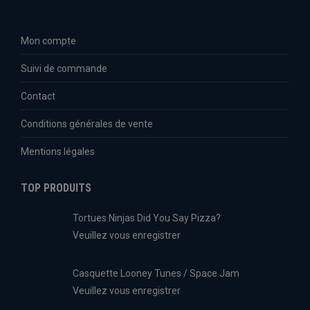
Mon compte
Suivi de commande
Contact
Conditions générales de vente
Mentions légales
TOP PRODUITS
Tortues Ninjas Did You Say Pizza?
Veuillez vous enregistrer
Casquette Looney Tunes / Space Jam
Veuillez vous enregistrer