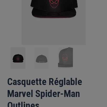
Casquette Réglable
Marvel Spider-Man
Outlines