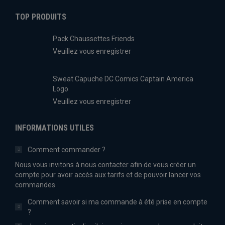
TOP PRODUITS
Pack Chaussettes Friends
Veuillez vous enregistrer
Sweat Capuche DC Comics Captain America
Logo
Veuillez vous enregistrer
INFORMATIONS UTILES
Comment commander ?
Nous vous invitons à nous contacter afin de vous créer un
compte pour avoir accès aux tarifs et de pouvoir lancer vos
commandes
Comment savoir si ma commande à été prise en compte
?