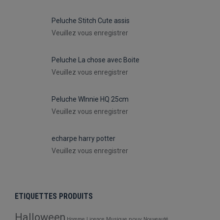
Peluche Stitch Cute assis
Veuillez vous enregistrer
Peluche La chose avec Boite
Veuillez vous enregistrer
Peluche WInnie HQ 25cm
Veuillez vous enregistrer
echarpe harry potter
Veuillez vous enregistrer
ETIQUETTES PRODUITS
Halloween
nouv
Homme
Licence
Musique
Nouveauté