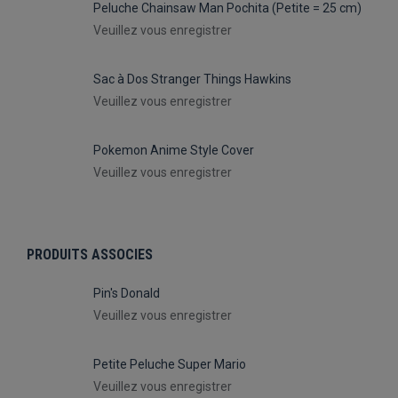
Peluche Chainsaw Man Pochita (Petite = 25 cm)
Veuillez vous enregistrer
Sac à Dos Stranger Things Hawkins
Veuillez vous enregistrer
Pokemon Anime Style Cover
Veuillez vous enregistrer
PRODUITS ASSOCIES
Pin's Donald
Veuillez vous enregistrer
Petite Peluche Super Mario
Veuillez vous enregistrer