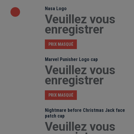
Nasa Logo
Veuillez vous
enregistrer
PRIX MASQUÉ
Marvel Punisher Logo cap
Veuillez vous
enregistrer
PRIX MASQUÉ
Nightmare before Christmas Jack face
patch cap
Veuillez vous