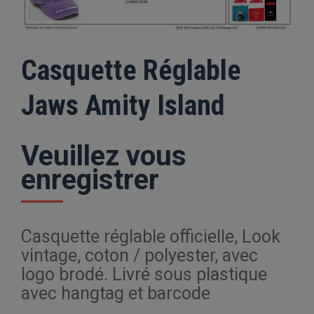
Casquette Réglable
Jaws Amity Island
Veuillez vous
enregistrer
Casquette réglable officielle, Look
vintage, coton / polyester, avec
logo brodé. Livré sous plastique
avec hangtag et barcode