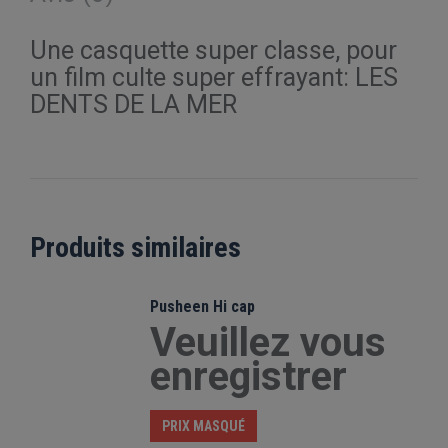
Une casquette super classe, pour
un film culte super effrayant: LES
DENTS DE LA MER
Produits similaires
Pusheen Hi cap
Veuillez vous
enregistrer
PRIX MASQUÉ