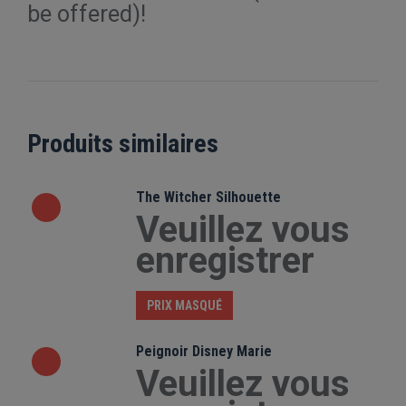
be offered)!
Produits similaires
The Witcher Silhouette
Veuillez vous
enregistrer
PRIX MASQUÉ
Peignoir Disney Marie
Veuillez vous