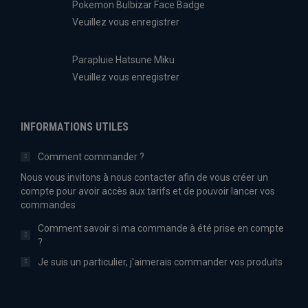
Pokemon Bulbizar Face Badge
Veuillez vous enregistrer
Parapluie Hatsune Miku
Veuillez vous enregistrer
INFORMATIONS UTILES
Comment commander ?
Nous vous invitons à nous contacter afin de vous créer un
compte pour avoir accès aux tarifs et de pouvoir lancer vos
commandes
Comment savoir si ma commande à été prise en compte
?
Je suis un particulier, j'aimerais commander vos produits