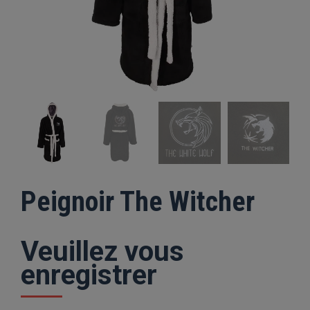
Peignoir The Witcher
Veuillez vous
enregistrer