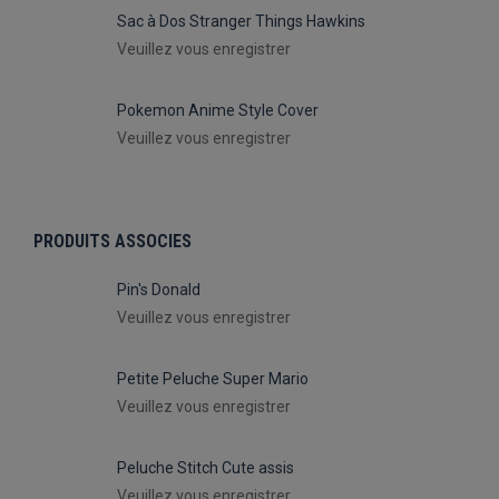
Sac à Dos Stranger Things Hawkins
Veuillez vous enregistrer
Pokemon Anime Style Cover
Veuillez vous enregistrer
PRODUITS ASSOCIES
Pin's Donald
Veuillez vous enregistrer
Petite Peluche Super Mario
Veuillez vous enregistrer
Peluche Stitch Cute assis
Veuillez vous enregistrer