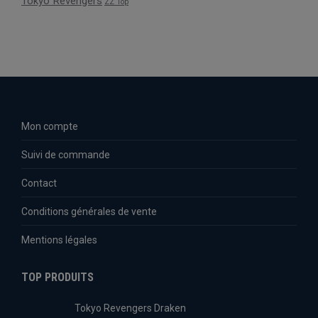
Tokyo Revengers
ZZ Top
Mon compte
Suivi de commande
Contact
Conditions générales de vente
Mentions légales
TOP PRODUITS
Tokyo Revengers Draken