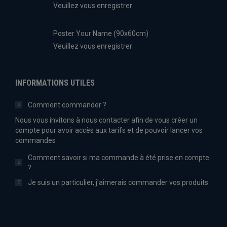
Veuillez vous enregistrer
Poster Your Name (90x60cm)
Veuillez vous enregistrer
INFORMATIONS UTILES
Comment commander ?
Nous vous invitons à nous contacter afin de vous créer un
compte pour avoir accès aux tarifs et de pouvoir lancer vos
commandes
Comment savoir si ma commande à été prise en compte
?
Je suis un particulier, j'aimerais commander vos produits