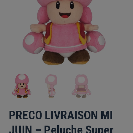
PRECO LIVRAISON MI
JUIN – Peluche Super