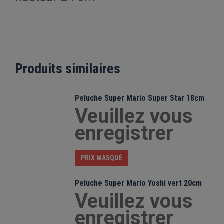
Produits similaires
Peluche Super Mario Super Star 18cm
Veuillez vous
enregistrer
PRIX MASQUÉ
Peluche Super Mario Yoshi vert 20cm
Veuillez vous
enregistrer