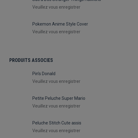
Veuillez vous enregistrer
Pokemon Anime Style Cover
Veuillez vous enregistrer
PRODUITS ASSOCIES
Pin's Donald
Veuillez vous enregistrer
Petite Peluche Super Mario
Veuillez vous enregistrer
Peluche Stitch Cute assis
Veuillez vous enregistrer