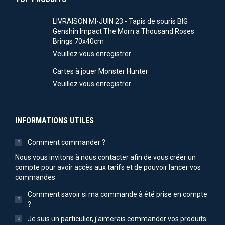
LIVRAISON MI-JUIN 23 - Tapis de souris BIG
Genshin Impact The Morn a Thousand Roses
Brings 70x40cm
Veuillez vous enregistrer
Cartes à jouer Monster Hunter
Veuillez vous enregistrer
INFORMATIONS UTILES
Comment commander ?
Nous vous invitons à nous contacter afin de vous créer un
compte pour avoir accès aux tarifs et de pouvoir lancer vos
commandes
Comment savoir si ma commande à été prise en compte
?
Je suis un particulier, j'aimerais commander vos produits