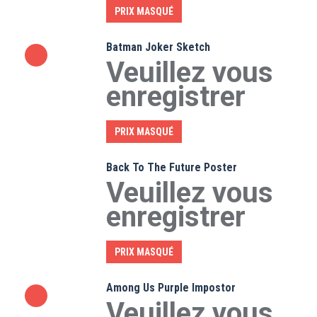
PRIX MASQUÉ
Batman Joker Sketch
Veuillez vous
enregistrer
PRIX MASQUÉ
Back To The Future Poster
Veuillez vous
enregistrer
PRIX MASQUÉ
Among Us Purple Impostor
Veuillez vous