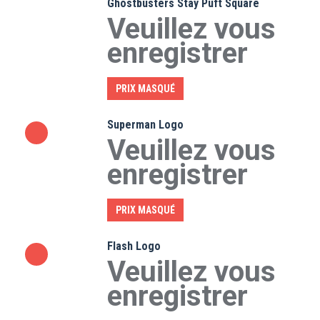
Ghostbusters Stay Puft Square
Veuillez vous
enregistrer
PRIX MASQUÉ
Superman Logo
Veuillez vous
enregistrer
PRIX MASQUÉ
Flash Logo
Veuillez vous
enregistrer