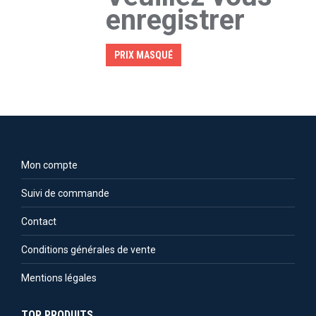
enregistrer
PRIX MASQUÉ
Mon compte
Suivi de commande
Contact
Conditions générales de vente
Mentions légales
TOP PRODUITS