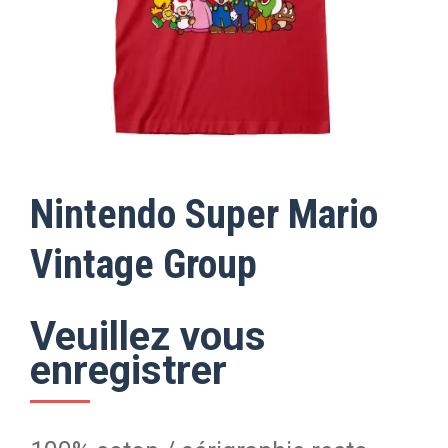
Nintendo Super Mario
Vintage Group
Veuillez vous
enregistrer