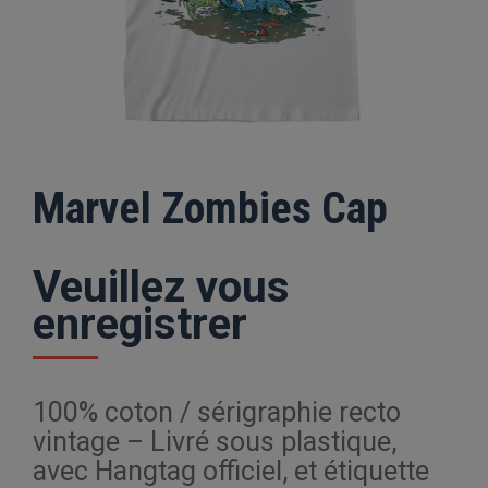
Marvel Zombies Cap
Veuillez vous
enregistrer
100% coton / sérigraphie recto
vintage – Livré sous plastique,
avec Hangtag officiel, et étiquette