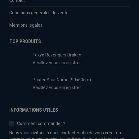
Contact
Conditions générales de vente
Mentions légales
TOP PRODUITS
Tokyo Revengers Draken
Veuillez vous enregistrer
Poster Your Name (90x60cm)
Veuillez vous enregistrer
INFORMATIONS UTILES
Comment commander ?
Nous vous invitons à nous contacter afin de vous créer un