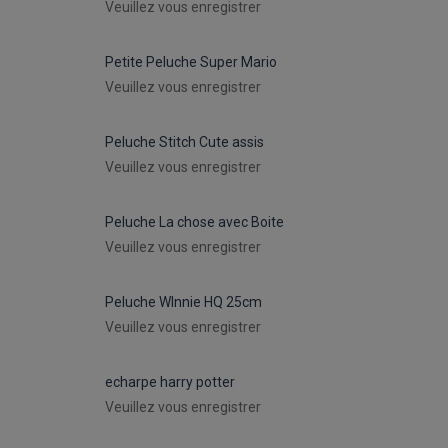
Veuillez vous enregistrer
Petite Peluche Super Mario
Veuillez vous enregistrer
Peluche Stitch Cute assis
Veuillez vous enregistrer
Peluche La chose avec Boite
Veuillez vous enregistrer
Peluche WInnie HQ 25cm
Veuillez vous enregistrer
echarpe harry potter
Veuillez vous enregistrer