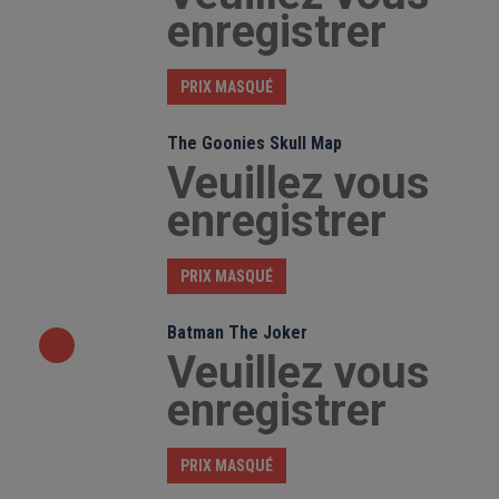
enregistrer
PRIX MASQUÉ
The Goonies Skull Map
Veuillez vous
enregistrer
PRIX MASQUÉ
Batman The Joker
Veuillez vous
enregistrer
PRIX MASQUÉ