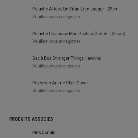
Peluche Attack On Titan Eren Jaeger - 29cm
Veuillez vous enregistrer
Peluche Chainsaw Man Pochita (Petite = 25 cm)
Veuillez vous enregistrer
Sac à Dos Stranger Things Hawkins
Veuillez vous enregistrer
Pokemon Anime Style Cover
Veuillez vous enregistrer
PRODUITS ASSOCIES
Pin's Donald